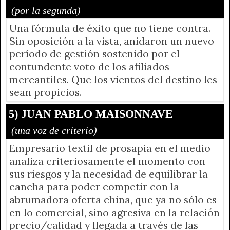
(por la segunda)
Una fórmula de éxito que no tiene contra.
Sin oposición a la vista, anidaron un nuevo
período de gestión sostenido por el
contundente voto de los afiliados
mercantiles. Que los vientos del destino les
sean propicios.
5) JUAN PABLO MAISONNAVE
(una voz de criterio)
Empresario textil de prosapia en el medio
analiza criteriosamente el momento con
sus riesgos y la necesidad de equilibrar la
cancha para poder competir con la
abrumadora oferta china, que ya no sólo es
en lo comercial, sino agresiva en la relación
precio/calidad y llegada a través de las