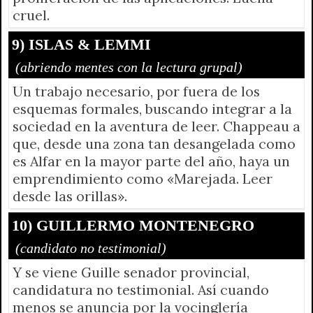
cruel.
9) ISLAS & LEMMI
(abriendo mentes con la lectura grupal)
Un trabajo necesario, por fuera de los
esquemas formales, buscando integrar a la
sociedad en la aventura de leer. Chappeau a
que, desde una zona tan desangelada como
es Alfar en la mayor parte del año, haya un
emprendimiento como «Marejada. Leer
desde las orillas».
10) GUILLERMO MONTENEGRO
(candidato no testimonial)
Y se viene Guille senador provincial,
candidatura no testimonial. Así cuando
menos se anuncia por la vocinglería