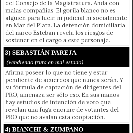
del Consejo de la Magistratura. Anda con
malas compañías. El gorila blanco no es
alguien para lucir, ni judicial ni socialmente
en Mar del Plata. La detención domiciliaria
del narco Esteban revela los riesgos de
sostener en el cargo a este personaje.
3) SEBASTIÁN PAREJA
(vendiendo fruta en mal estado)
Afirma poseer lo que no tiene y estar
pendiente de acuerdos que nunca serán. Y
su fórmula de captación de dirigentes del
PRO, amenaza ser sólo eso. En sus manos
hay estudios de intención de voto que
revelan una fuga enorme de votantes del
PRO que no avalan esta cooptación.
4) BIANCHI & ZUMPANO