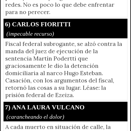
redes. No es poco lo que debe enfrentar
para no perecer.
6) CARLOS FIORITTI
(impecable recurso)
Fiscal federal subrogante, se alzó contra la
manda del juez de ejecución de la
sentencia Martín Podertti que
graciosamente le dio la detención
domiciliaria al narco Hugo Esteban.
Casación, con los argumentos del fiscal,
retornó las cosas a su lugar. Léase: la
prisión federal de Ezeiza.
7) ANA LAURA VULCANO
(carancheando el dolor)
A cada muerto en situación de calle, la