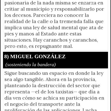
pasionaria de la nada misma se enzarza en
critiar al municipio y responsabilizarlo por
los decesos. Pareciera no conocer la
realidad de la calle o la tremenda falla que
implica una ley de salud mental que ata de
pies y manos al Estado ante estas
situaciones. Hay caranchos y caranchos,
pero esto, es repugnante mal.
8) MIGUEL GONZÁLEZ
(sosteniendo la bandera)
Sigue buscando un espacio en donde la ley
sea algo tangible. Ahora en la provincia,
planteando la destrucción del sector que
representa —el de los taxistas— que día a
día ven cómo se achica su participación en
el negocio del transporte ante la
proliferación de las aplicaciones. Lucha