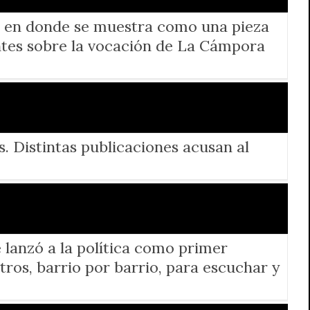
es, en donde se muestra como una pieza
tes sobre la vocación de La Cámpora
. Distintas publicaciones acusan al
 lanzó a la política como primer
tros, barrio por barrio, para escuchar y