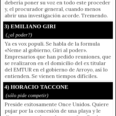
debería poner su voz en todo este proceder
y, el procurador general, cuando menos
abrir una investigación acorde. Tremendo.
3) EMILIANO GIRI
(¿al poder?)
Ya es vox populi. Se habla de la formula
«Neme al gobierno, Giri al poder».
Empresarios que han pedido reuniones, que
se realizaron en el domicilio del ex titular
del EMTUR en el gobierno de Arroyo, así lo
entienden. Se vienen tiempos difíciles.
4) HORACIO TACCONE
(sólo pide competir)
Preside exitosamente Once Unidos. Quiere
pujar por la concesión de una playa y le