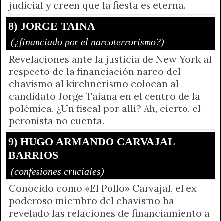
judicial y creen que la fiesta es eterna.
8) JORGE TAINA
(¿financiado por el narcoterrorismo?)
Revelaciones ante la justicia de New York al
respecto de la financiación narco del
chavismo al kirchnerismo colocan al
candidato Jorge Taiana en el centro de la
polémica. ¿Un fiscal por allí? Ah, cierto, el
peronista no cuenta.
9) HUGO ARMANDO CARVAJAL
BARRIOS
(confesiones cruciales)
Conocido como «El Pollo» Carvajal, el ex
poderoso miembro del chavismo ha
revelado las relaciones de financiamiento a