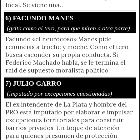
local. Se viene una…
6) FACUNDO MANES
(grita como el tero, para que miren a otra parte)
Facundo «el neurocoso» Manes pide
renuncias a troche y moche. Como el tero,
busca esconder su propia conducta. Si
Federico Machado habla, se le termina el
raid de supuesto moralista político.
7) JULIO GARRO
(imputado por excepciones cuestionadas)
El ex intendente de La Plata y hombre del
PRO está imputado por elaborar e impulsar
excepciones territoriales para construir
barrios privados. Un toque de atención
para quienes presumen de protección