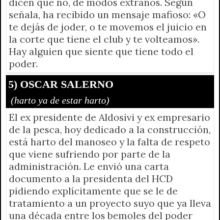
dicen que no, de modos extraños. Según
señala, ha recibido un mensaje mafioso: «O
te dejás de joder, o te movemos el juicio en
la corte que tiene el club y te volteamos».
Hay alguien que siente que tiene todo el
poder.
5) OSCAR SALERNO
(harto ya de estar harto)
El ex presidente de Aldosivi y ex empresario
de la pesca, hoy dedicado a la construcción,
está harto del manoseo y la falta de respeto
que viene sufriendo por parte de la
administración. Le envió una carta
documento a la presidenta del HCD
pidiendo explícitamente que se le de
tratamiento a un proyecto suyo que ya lleva
una década entre los bemoles del poder