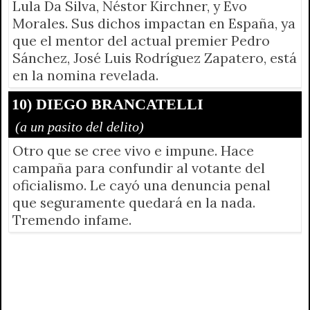
Lula Da Silva, Néstor Kirchner, y Evo
Morales. Sus dichos impactan en España, ya
que el mentor del actual premier Pedro
Sánchez, José Luis Rodríguez Zapatero, está
en la nomina revelada.
10) DIEGO BRANCATELLI
(a un pasito del delito)
Otro que se cree vivo e impune. Hace
campaña para confundir al votante del
oficialismo. Le cayó una denuncia penal
que seguramente quedará en la nada.
Tremendo infame.