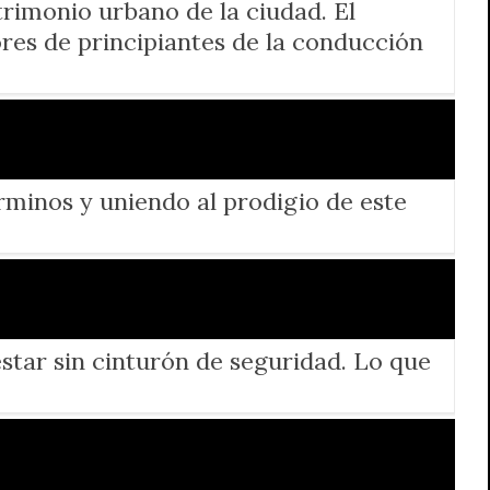
trimonio urbano de la ciudad. El
ores de principiantes de la conducción
rminos y uniendo al prodigio de este
star sin cinturón de seguridad. Lo que