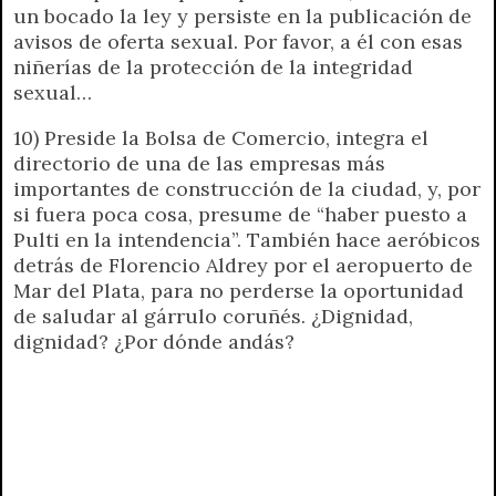
un bocado la ley y persiste en la publicación de
avisos de oferta sexual. Por favor, a él con esas
niñerías de la protección de la integridad
sexual…
10) Preside la Bolsa de Comercio, integra el
directorio de una de las empresas más
importantes de construcción de la ciudad, y, por
si fuera poca cosa, presume de “haber puesto a
Pulti en la intendencia”. También hace aeróbicos
detrás de Florencio Aldrey por el aeropuerto de
Mar del Plata, para no perderse la oportunidad
de saludar al gárrulo coruñés. ¿Dignidad,
dignidad? ¿Por dónde andás?