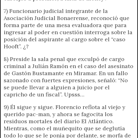
7) Funcionario judicial integrante de la
Asociación Judicial Bonaerense, reconoció que
forma parte de una mesa evaluadora que para
ingresar al poder en cuestión interroga sobre la
posición del aspirante al cargo sobre el “caso
Hooft”. ¿?
8) Preside la sala penal que exculpó de cargo
criminal a Julián Ramón en el caso del asesinato
de Gastón Bustamante en Miramar. En un fallo
sazonado con fuertes expresiones, señaló: “No
se puede llevar a alguien a juicio por el
capricho de un fiscal”. Upsss…
9) Él sigue y sigue. Florencio reflota al viejo y
querido pac-man, y ahora se fagocita los
residuos mortales del diario El Atlántico.
Mientras, como el muñequito que se deglutía
todo lo que se le ponía por delante, se morfa de