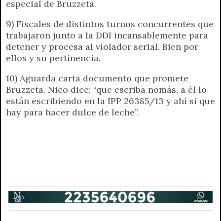
especial de Bruzzeta.
9) Fiscales de distintos turnos concurrentes que
trabajaron junto a la DDI incansablemente para
detener y procesa al violador serial. Bien por
ellos y su pertinencia.
10) Aguarda carta documento que promete
Bruzzeta. Nico dice: “que escriba nomás, a él lo
están escribiendo en la IPP 26385/13 y ahí si que
hay para hacer dulce de leche”.