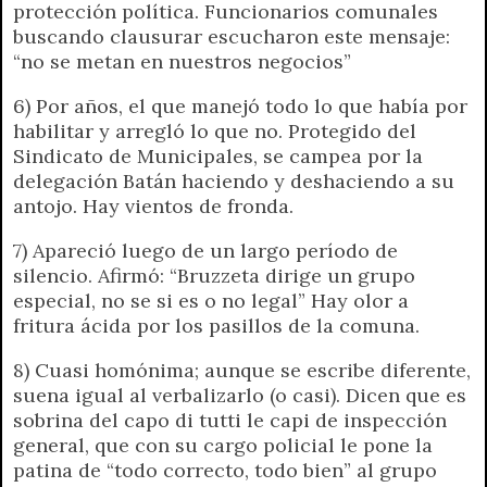
protección política. Funcionarios comunales
buscando clausurar escucharon este mensaje:
“no se metan en nuestros negocios”
6) Por años, el que manejó todo lo que había por
habilitar y arregló lo que no. Protegido del
Sindicato de Municipales, se campea por la
delegación Batán haciendo y deshaciendo a su
antojo. Hay vientos de fronda.
7) Apareció luego de un largo período de
silencio. Afirmó: “Bruzzeta dirige un grupo
especial, no se si es o no legal” Hay olor a
fritura ácida por los pasillos de la comuna.
8) Cuasi homónima; aunque se escribe diferente,
suena igual al verbalizarlo (o casi). Dicen que es
sobrina del capo di tutti le capi de inspección
general, que con su cargo policial le pone la
patina de “todo correcto, todo bien” al grupo