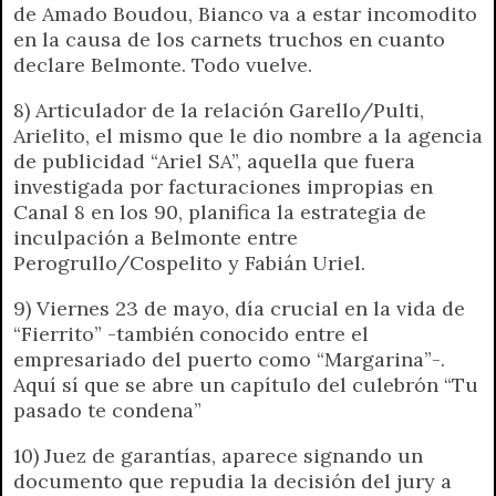
de Amado Boudou, Bianco va a estar incomodito
en la causa de los carnets truchos en cuanto
declare Belmonte. Todo vuelve.
8) Articulador de la relación Garello/Pulti,
Arielito, el mismo que le dio nombre a la agencia
de publicidad “Ariel SA”, aquella que fuera
investigada por facturaciones impropias en
Canal 8 en los 90, planifica la estrategia de
inculpación a Belmonte entre
Perogrullo/Cospelito y Fabián Uriel.
9) Viernes 23 de mayo, día crucial en la vida de
“Fierrito” -también conocido entre el
empresariado del puerto como “Margarina”-.
Aquí sí que se abre un capítulo del culebrón “Tu
pasado te condena”
10) Juez de garantías, aparece signando un
documento que repudia la decisión del jury a