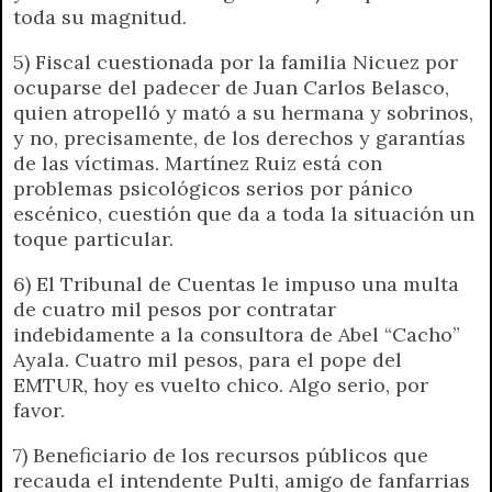
toda su magnitud.
5) Fiscal cuestionada por la familia Nicuez por
ocuparse del padecer de Juan Carlos Belasco,
quien atropelló y mató a su hermana y sobrinos,
y no, precisamente, de los derechos y garantías
de las víctimas. Martínez Ruiz está con
problemas psicológicos serios por pánico
escénico, cuestión que da a toda la situación un
toque particular.
6) El Tribunal de Cuentas le impuso una multa
de cuatro mil pesos por contratar
indebidamente a la consultora de Abel “Cacho”
Ayala. Cuatro mil pesos, para el pope del
EMTUR, hoy es vuelto chico. Algo serio, por
favor.
7) Beneficiario de los recursos públicos que
recauda el intendente Pulti, amigo de fanfarrias