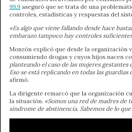
99.9
aseguró que se trata de una problemáti
controles, estadísticas y respuestas del sis
«Es algo que viene fallando desde hace basta
embarazo tampoco hay controles suficientes,
Monzón explicó que desde la organización v
consumiendo drogas y cuyos hijos nacen co
planteando el caso de las mujeres gestantes
Eso se está replicando en todas las guardias
afirmó.
La dirigente remarcó que la organización c
la situación.
«Somos una red de madres de t
síndrome de abstinencia. Sabemos de lo que