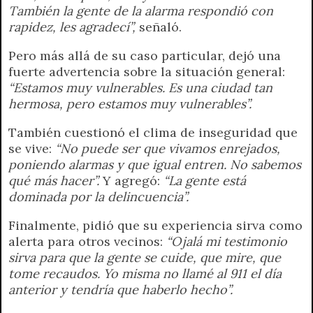
También la gente de la alarma respondió con
rapidez, les agradecí”,
señaló.
Pero más allá de su caso particular, dejó una
fuerte advertencia sobre la situación general:
“Estamos muy vulnerables. Es una ciudad tan
hermosa, pero estamos muy vulnerables”.
También cuestionó el clima de inseguridad que
se vive:
“No puede ser que vivamos enrejados,
poniendo alarmas y que igual entren. No sabemos
qué más hacer”.
Y agregó:
“La gente está
dominada por la delincuencia”.
Finalmente, pidió que su experiencia sirva como
alerta para otros vecinos:
“Ojalá mi testimonio
sirva para que la gente se cuide, que mire, que
tome recaudos. Yo misma no llamé al 911 el día
anterior y tendría que haberlo hecho”.