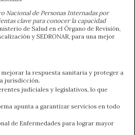
tro Nacional de Personas Internadas por
ientas clave para conocer la capacidad
inisterio de Salud en el Órgano de Revisión,
iscalización y SEDRONAR, para una mejor
 mejorar la respuesta sanitaria y proteger a
 jurisdicción.
rentes judiciales y legislativos, lo que
forma apunta a garantizar servicios en todo
ional de Enfermedades para lograr mayor