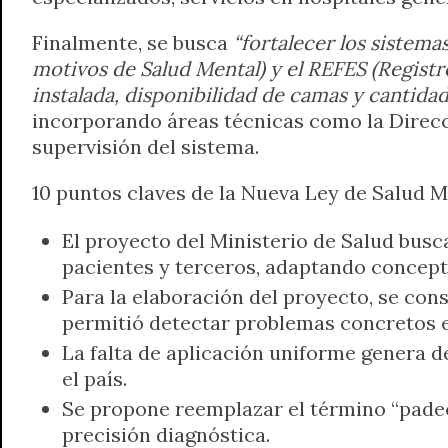
Finalmente, se busca
“fortalecer los sistema
motivos de Salud Mental) y el REFES (Registr
instalada, disponibilidad de camas y cantida
incorporando áreas técnicas como la Direcc
supervisión del sistema.
10 puntos claves de la Nueva Ley de Salud M
El proyecto del Ministerio de Salud busc
pacientes y terceros, adaptando concepto
Para la elaboración del proyecto, se consu
permitió detectar problemas concretos e
La falta de aplicación uniforme genera de
el país.
Se propone reemplazar el término “padec
precisión diagnóstica.