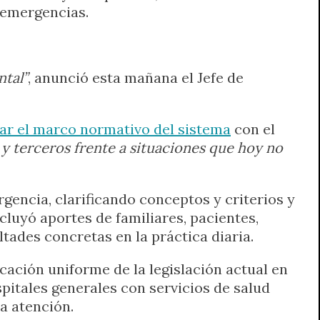
 emergencias.
ntal”
, anunció esta mañana el Jefe de
zar el marco normativo del sistema
con el
 y terceros frente a situaciones que hoy no
rgencia, clarificando conceptos y criterios y
cluyó aportes de familiares, pacientes,
ltades concretas en la práctica diaria.
icación uniforme de la legislación actual en
spitales generales con servicios de salud
a atención.