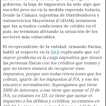
gobierno, la baja de impuestos ha sido algo que
sucedió pero no en la medida esperada todavía.
Desde la Cámara Argentina de Distribuidores y
Autoservicios Mayoristas (CADAM), señalaron
que las actuales condiciones de crédito en el
país, no terminan aliviando la situación de los
sectores más vulnerables.
El vicepresidente de la entidad, Armando Farina,
habló al respecto en la
99.9
explicando que
«el
mayor problema es la carga impositiva que tienen
las personas físicas con los créditos que toman y
que no tienen manera de recuperar esos
impuestos, porque son todas retenciones que les
cobran, aparte de los impuestos al IVA, y eso les
encarece normalmente. Supongamos que tiene
$100 de intereses, a eso tiene que sumar el 21 de
IVA, ya estamos en 121. Le tiene que sumar el
impuesto a los débitos y créditos, ya estamos en