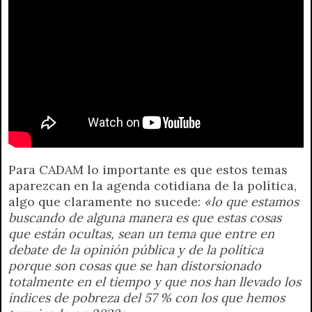
Para CADAM lo importante es que estos temas
aparezcan en la agenda cotidiana de la política,
algo que claramente no sucede:
«lo que estamos
buscando de alguna manera es que estas cosas
que están ocultas, sean un tema que entre en
debate de la opinión pública y de la política
porque son cosas que se han distorsionado
totalmente en el tiempo y que nos han llevado los
índices de pobreza del 57 % con los que hemos