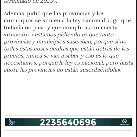
terminado en 2023».
Además, pidió que las provincias y los
municipios se sumen a la ley nacional, algo que
todavía no pasó y que complica aún más la
situación:
«estamos pidiendo es que tanto
provincias y municipios suscriban, porque si no
todas estas cosas ocultas que están detrás de los
precios, nunca se van a saber y eso es lo que
necesitamos, porque la ley es nacional, pero hasta
ahora las provincias no están suscribiéndola».