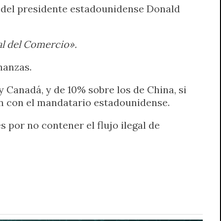
 del presidente estadounidense Donald
al del Comercio».
nanzas.
Canadá, y de 10% sobre los de China, si
n con el mandatario estadounidense.
 por no contener el flujo ilegal de