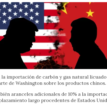
 la importación de carbón y gas natural licuado
arte de Washington sobre los productos chinos.
bién aranceles adicionales de 10% a la importac
plazamiento largo procedentes de Estados Unid