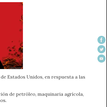
 de Estados Unidos, en respuesta a las
ión de petróleo, maquinaria agrícola,
os.