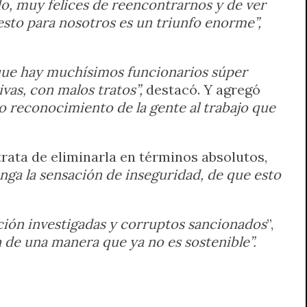
o, muy felices de reencontrarnos y de ver
esto para nosotros es un triunfo enorme”,
 que hay muchísimos funcionarios súper
vas, con malos tratos”,
destacó. Y agregó
 reconocimiento de la gente al trabajo que
trata de eliminarla en términos absolutos,
ga la sensación de inseguridad, de que esto
ión investigadas y corruptos sancionados
”,
 de una manera que ya no es sostenible”.