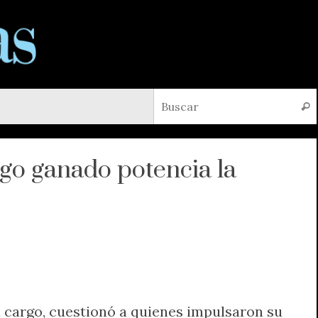
Busc
go ganado potencia la
al cargo, cuestionó a quienes impulsaron su