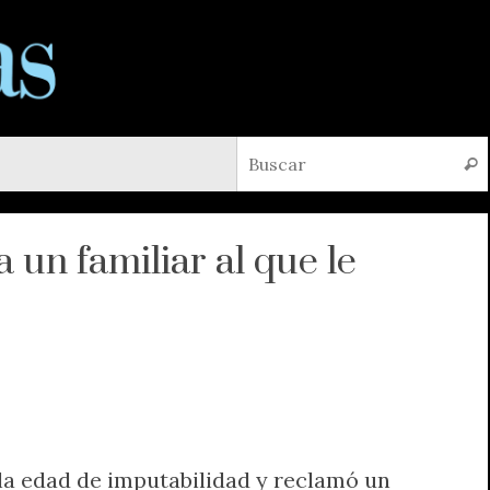
Busc
 un familiar al que le
e la edad de imputabilidad y reclamó un