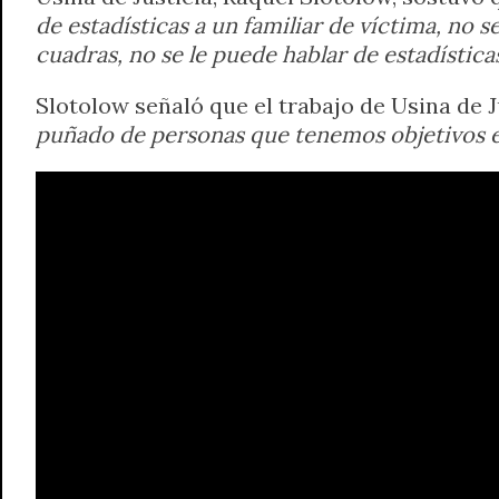
de estadísticas a un familiar de víctima, no s
cuadras, no se le puede hablar de estadística
Slotolow señaló que el trabajo de Usina de J
puñado de personas que tenemos objetivos en