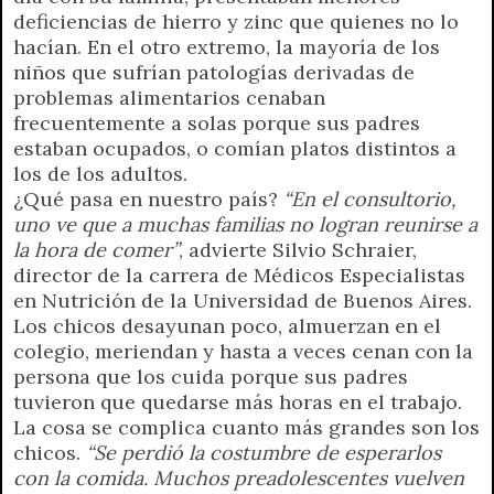
deficiencias de hierro y zinc que quienes no lo
hacían. En el otro extremo, la mayoría de los
niños que sufrían patologías derivadas de
problemas alimentarios cenaban
frecuentemente a solas porque sus padres
estaban ocupados, o comían platos distintos a
los de los adultos.
¿Qué pasa en nuestro país?
“En el consultorio,
uno ve que a muchas familias no logran reunirse a
la hora de comer”
, advierte Silvio Schraier,
director de la carrera de Médicos Especialistas
en Nutrición de la Universidad de Buenos Aires.
Los chicos desayunan poco, almuerzan en el
colegio, meriendan y hasta a veces cenan con la
persona que los cuida porque sus padres
tuvieron que quedarse más horas en el trabajo.
La cosa se complica cuanto más grandes son los
chicos.
“Se perdió la costumbre de esperarlos
con la comida. Muchos preadolescentes vuelven