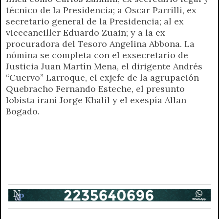
técnico de la Presidencia; a Oscar Parrilli, ex
secretario general de la Presidencia; al ex
vicecanciller Eduardo Zuain; y a la ex
procuradora del Tesoro Angelina Abbona. La
nómina se completa con el exsecretario de
Justicia Juan Martín Mena, el dirigente Andrés
“Cuervo” Larroque, el exjefe de la agrupación
Quebracho Fernando Esteche, el presunto
lobista iraní Jorge Khalil y el exespía Allan
Bogado.