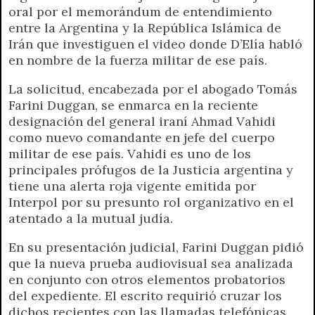
oral por el memorándum de entendimiento
entre la Argentina y la República Islámica de
Irán que investiguen el video donde D’Elía habló
en nombre de la fuerza militar de ese país.
La solicitud, encabezada por el abogado Tomás
Farini Duggan, se enmarca en la reciente
designación del general iraní Ahmad Vahidi
como nuevo comandante en jefe del cuerpo
militar de ese país. Vahidi es uno de los
principales prófugos de la Justicia argentina y
tiene una alerta roja vigente emitida por
Interpol por su presunto rol organizativo en el
atentado a la mutual judía.
En su presentación judicial, Farini Duggan pidió
que la nueva prueba audiovisual sea analizada
en conjunto con otros elementos probatorios
del expediente. El escrito requirió cruzar los
dichos recientes con las llamadas telefónicas