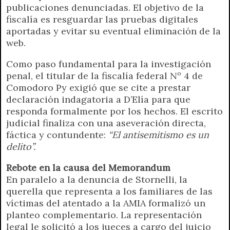
publicaciones denunciadas. El objetivo de la
fiscalía es resguardar las pruebas digitales
aportadas y evitar su eventual eliminación de la
web.
Como paso fundamental para la investigación
penal, el titular de la fiscalía federal Nº 4 de
Comodoro Py exigió que se cite a prestar
declaración indagatoria a D’Elía para que
responda formalmente por los hechos. El escrito
judicial finaliza con una aseveración directa,
fáctica y contundente:
“El antisemitismo es un
delito”.
Rebote en la causa del Memorandum
En paralelo a la denuncia de Stornelli, la
querella que representa a los familiares de las
víctimas del atentado a la AMIA formalizó un
planteo complementario. La representación
legal le solicitó a los jueces a cargo del juicio