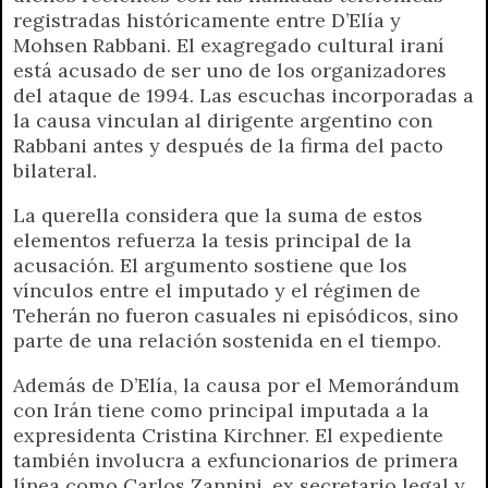
registradas históricamente entre D’Elía y
Mohsen Rabbani. El exagregado cultural iraní
está acusado de ser uno de los organizadores
del ataque de 1994. Las escuchas incorporadas a
la causa vinculan al dirigente argentino con
Rabbani antes y después de la firma del pacto
bilateral.
La querella considera que la suma de estos
elementos refuerza la tesis principal de la
acusación. El argumento sostiene que los
vínculos entre el imputado y el régimen de
Teherán no fueron casuales ni episódicos, sino
parte de una relación sostenida en el tiempo.
Además de D’Elía, la causa por el Memorándum
con Irán tiene como principal imputada a la
expresidenta Cristina Kirchner. El expediente
también involucra a exfuncionarios de primera
línea como Carlos Zannini, ex secretario legal y