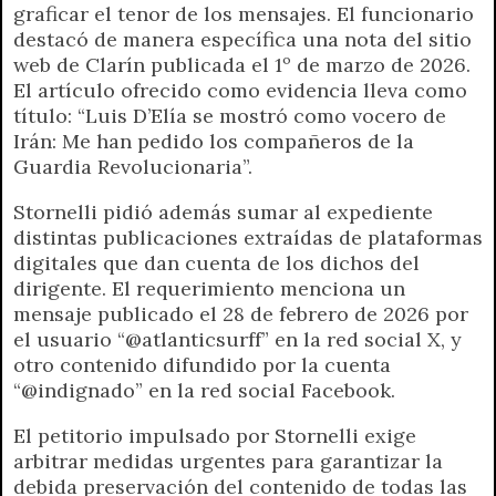
graficar el tenor de los mensajes. El funcionario
destacó de manera específica una nota del sitio
web de Clarín publicada el 1º de marzo de 2026.
El artículo ofrecido como evidencia lleva como
título: “Luis D’Elía se mostró como vocero de
Irán: Me han pedido los compañeros de la
Guardia Revolucionaria”.
Stornelli pidió además sumar al expediente
distintas publicaciones extraídas de plataformas
digitales que dan cuenta de los dichos del
dirigente. El requerimiento menciona un
mensaje publicado el 28 de febrero de 2026 por
el usuario “@atlanticsurff” en la red social X, y
otro contenido difundido por la cuenta
“@indignado” en la red social Facebook.
El petitorio impulsado por Stornelli exige
arbitrar medidas urgentes para garantizar la
debida preservación del contenido de todas las