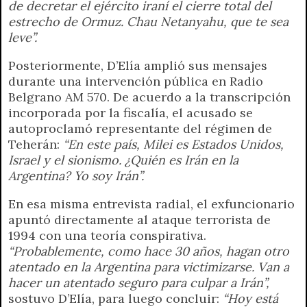
de decretar el ejército iraní el cierre total del
estrecho de Ormuz. Chau Netanyahu, que te sea
leve”.
Posteriormente, D’Elía amplió sus mensajes
durante una intervención pública en Radio
Belgrano AM 570. De acuerdo a la transcripción
incorporada por la fiscalía, el acusado se
autoproclamó representante del régimen de
Teherán:
“En este país, Milei es Estados Unidos,
Israel y el sionismo. ¿Quién es Irán en la
Argentina? Yo soy Irán”.
En esa misma entrevista radial, el exfuncionario
apuntó directamente al ataque terrorista de
1994 con una teoría conspirativa.
“Probablemente, como hace 30 años, hagan otro
atentado en la Argentina para victimizarse. Van a
hacer un atentado seguro para culpar a Irán”,
sostuvo D’Elía, para luego concluir:
“Hoy está