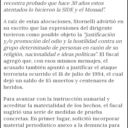
recontra probado que hace 30 años estos
atentados lo hicieron la SIDE y el Mossad”.
A raíz de estas alocuciones, Stornelli advirtió en
su escrito que las expresiones del dirigente
tuvieron como posible objeto la
“justificación
y/o promoción del odio y la hostilidad contra un
grupo determinado de personas en razón de su
religión, nacionalidad e ideas políticas”
. El fiscal
agregó que, con esos mismos mensajes, el
acusado también apuntó a justificar el ataque
terrorista ocurrido el 18 de julio de 1994, el cual
dejó un saldo de 85 muertos y centenares de
heridos.
Para avanzar con la instrucción sumarial y
acreditar la materialidad de los hechos, el fiscal
sugirió una serie de medidas de prueba
concretas. En primer lugar, solicitó incorporar
material periodístico anexo a la denuncia para