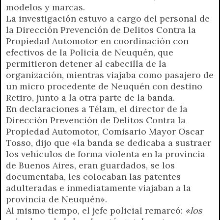
modelos y marcas.
La investigación estuvo a cargo del personal de
la Dirección Prevención de Delitos Contra la
Propiedad Automotor en coordinación con
efectivos de la Policía de Neuquén, que
permitieron detener al cabecilla de la
organización, mientras viajaba como pasajero de
un micro procedente de Neuquén con destino
Retiro, junto a la otra parte de la banda.
En declaraciones a Télam, el director de la
Dirección Prevención de Delitos Contra la
Propiedad Automotor, Comisario Mayor Oscar
Tosso, dijo que «la banda se dedicaba a sustraer
los vehículos de forma violenta en la provincia
de Buenos Aires, eran guardados, se los
documentaba, les colocaban las patentes
adulteradas e inmediatamente viajaban a la
provincia de Neuquén».
Al mismo tiempo, el jefe policial remarcó:
«los