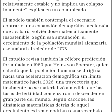
relativamente estable y no implica un colapso
inminente”, explica en un comunicado.
El modelo también contempla el escenario
contrario: una expansión demográfica acelerada
que acabaría volviéndose matemáticamente
insostenible. Según esa simulación, el
crecimiento de la población mundial alcanzaría
ese umbral alrededor de 2078.
El estudio revisa también la célebre predicción
formulada en 1960 por Heinz von Foerster, quien
calculó que la población humana se dirigiría
hacia una aceleración demográfica sin límite
matemático hacia 2026, una trayectoria que
finalmente no se materializó a medida que las
tasas de fertilidad comenzaron a descender en
gran parte del mundo. Según Zaccone, las
dinámicas matemáticas detrás de aquel
crecimiento extremo podrían reaparecer bajo