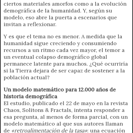
ciertos materiales amorfos como a la evolución
demográfica de la humanidad. Y, según su
modelo, eso abre la puerta a escenarios que
invitan a reflexionar.
Y es que el tema no es menor. A medida que la
humanidad sigue creciendo y consumiendo
recursos a un ritmo cada vez mayor, el temor a
un eventual colapso demográfico global
permanece latente para muchos. ¿Qué ocurriría
si la Tierra dejara de ser capaz de sostener a la
población actual?
Un modelo matemático para 12.000 años de
historia demográfica
El estudio, publicado el 22 de mayo en la revista
Chaos, Solitons & Fractals, intenta responder a
esa pregunta, al menos de forma parcial, con un
modelo matemático al que sus autores llaman
de
«retroalimentación de la tasa»
: una ecuación