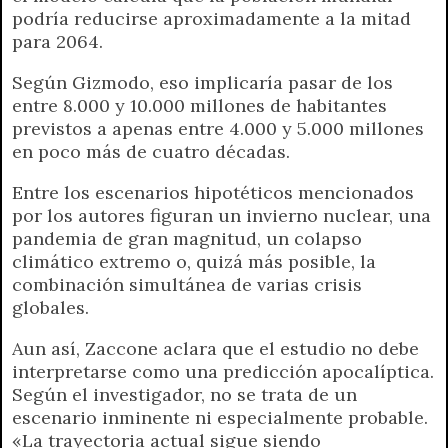
podría reducirse aproximadamente a la mitad
para 2064.
Según Gizmodo, eso implicaría pasar de los
entre 8.000 y 10.000 millones de habitantes
previstos a apenas entre 4.000 y 5.000 millones
en poco más de cuatro décadas.
Entre los escenarios hipotéticos mencionados
por los autores figuran un invierno nuclear, una
pandemia de gran magnitud, un colapso
climático extremo o, quizá más posible, la
combinación simultánea de varias crisis
globales.
Aun así, Zaccone aclara que el estudio no debe
interpretarse como una predicción apocalíptica.
Según el investigador, no se trata de un
escenario inminente ni especialmente probable.
«La trayectoria actual sigue siendo