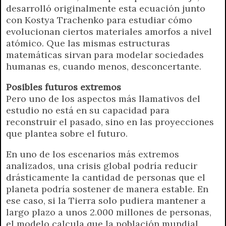
desarrolló originalmente esta ecuación junto
con Kostya Trachenko para estudiar cómo
evolucionan ciertos materiales amorfos a nivel
atómico. Que las mismas estructuras
matemáticas sirvan para modelar sociedades
humanas es, cuando menos, desconcertante.
Posibles futuros extremos
Pero uno de los aspectos más llamativos del
estudio no está en su capacidad para
reconstruir el pasado, sino en las proyecciones
que plantea sobre el futuro.
En uno de los escenarios más extremos
analizados, una crisis global podría reducir
drásticamente la cantidad de personas que el
planeta podría sostener de manera estable. En
ese caso, si la Tierra solo pudiera mantener a
largo plazo a unos 2.000 millones de personas,
el modelo calcula que la población mundial