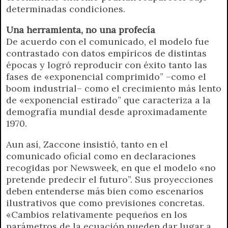
determinadas condiciones.
Una herramienta, no una profecía
De acuerdo con el comunicado, el modelo fue
contrastado con datos empíricos de distintas
épocas y logró reproducir con éxito tanto las
fases de «exponencial comprimido” –como el
boom industrial– como el crecimiento más lento
de «exponencial estirado” que caracteriza a la
demografía mundial desde aproximadamente
1970.
Aun así, Zaccone insistió, tanto en el
comunicado oficial como en declaraciones
recogidas por Newsweek, en que el modelo «no
pretende predecir el futuro”. Sus proyecciones
deben entenderse más bien como escenarios
ilustrativos que como previsiones concretas.
«Cambios relativamente pequeños en los
parámetros de la ecuación pueden dar lugar a