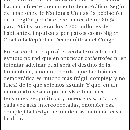
hacia un fuerte crecimiento demográfico. Según
estimaciones de Naciones Unidas, la población
de la región podría crecer cerca de un 80 %
para 2054 y superar los 2.200 millones de
habitantes, impulsada por países como Níger,
Chad o la República Democrática del Congo.
En ese contexto, quizá el verdadero valor del
estudio no radique en anunciar catástrofes ni en
intentar adivinar cuál será el destino de la
humanidad, sino en recordar que la dinámica
demográfica es mucho más frágil, compleja y no
lineal de lo que solemos asumir. Y que, en un
mundo atravesado por crisis climáticas,
tensiones geopolíticas y amenazas sanitarias
cada vez más interconectadas, entender esa
complejidad exige herramientas matemáticas a
la altura.