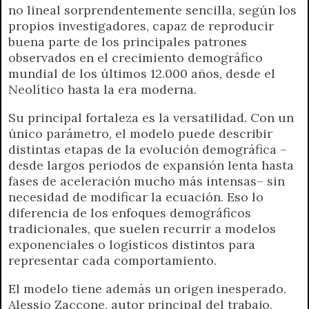
no lineal sorprendentemente sencilla, según los
propios investigadores, capaz de reproducir
buena parte de los principales patrones
observados en el crecimiento demográfico
mundial de los últimos 12.000 años, desde el
Neolítico hasta la era moderna.
Su principal fortaleza es la versatilidad. Con un
único parámetro, el modelo puede describir
distintas etapas de la evolución demográfica –
desde largos periodos de expansión lenta hasta
fases de aceleración mucho más intensas– sin
necesidad de modificar la ecuación. Eso lo
diferencia de los enfoques demográficos
tradicionales, que suelen recurrir a modelos
exponenciales o logísticos distintos para
representar cada comportamiento.
El modelo tiene además un origen inesperado.
Alessio Zaccone, autor principal del trabajo,