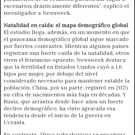
escenarios drásticamente diferentes”, explicó el
investigador a Newsweek.
Natalidad en caída: el mapa demográfico global
El estudio llega, además, en un momento en que
el panorama demográfico global sigue marcado
por fuertes contrastes. Mientras algunos países
registran una fuerte caída de la natalidad, otros
viven el fenómeno opuesto. Newsweek destaca
que la fertilidad en Estados Unidos cayó a 1,6
hijos por mujer, por debajo del nivel
considerado necesario para mantener estable la
población. China, por su parte, registró en 2025
su cifra de nacimientos más baja en décadas. Y
Rusia, que arrastra desde hace años un fuerte
declive demográfico, ha visto agravada esa
tendencia desde el inicio de la guerra en
Ucrania.
En contraste, África subsahariana se encamina