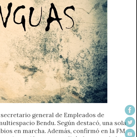
, secretario general de Empleados de
multiespacio Bendu. Según destacó, una sola
mbios en marcha. Además, confirmó en la FM