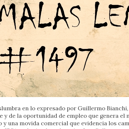
islumbra en lo expresado por Guillermo Bianchi
e y de la oportunidad de empleo que genera el 
o y una movida comercial que evidencia los ca