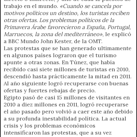
trabajo en el mundo.
«Cuando se cancela por
motivos políticos un destino, los turistas reciben
otras ofertas. Los problemas políticos de la
Primavera Árabe favorecieron a España, Portugal,
Marruecos, la zona del mediterráneo»
, le explicó
a BBC Mundo John Kester, de la OMT.
Las protestas que se han generado ultimamente
en algunos países lograron que el turismo
apunte a otras zonas. En Túnez, que había
recibido casi siete millones de turistas en 2010,
descendió hasta prácticamente la mitad en 2011.
Al año siguiente logró recuperarse con buenas
ofertas y fuertes rebajas de precio.
Egipto pasó de casi 15 millones de visitantes en
2010 a diez millones en 2011, logró recuperarse
el año pasado pero volvió a caer este año debido
a su profunda inestabilidad política. La actual
crisis y los problemas económicos
intensificaron las protestas, que a su vez