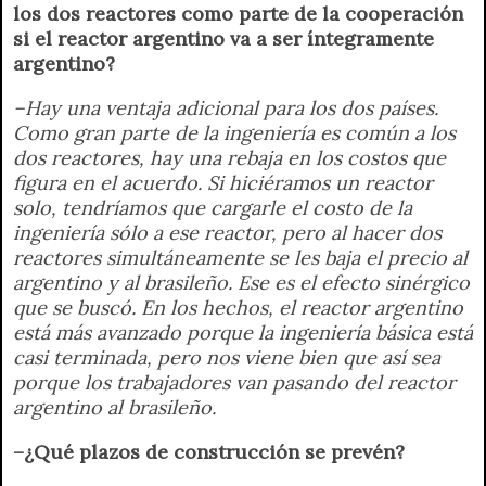
los dos reactores como parte de la cooperación
si el reactor argentino va a ser íntegramente
argentino?
–Hay una ventaja adicional para los dos países.
Como gran parte de la ingeniería es común a los
dos reactores, hay una rebaja en los costos que
figura en el acuerdo. Si hiciéramos un reactor
solo, tendríamos que cargarle el costo de la
ingeniería sólo a ese reactor, pero al hacer dos
reactores simultáneamente se les baja el precio al
argentino y al brasileño. Ese es el efecto sinérgico
que se buscó. En los hechos, el reactor argentino
está más avanzado porque la ingeniería básica está
casi terminada, pero nos viene bien que así sea
porque los trabajadores van pasando del reactor
argentino al brasileño.
–¿Qué plazos de construcción se prevén?