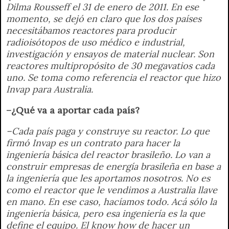
Dilma Rousseff el 31 de enero de 2011. En ese
momento, se dejó en claro que los dos países
necesitábamos reactores para producir
radioisótopos de uso médico e industrial,
investigación y ensayos de material nuclear. Son
reactores multipropósito de 30 megavatios cada
uno. Se toma como referencia el reactor que hizo
Invap para Australia.
–¿Qué va a aportar cada país?
–Cada país paga y construye su reactor. Lo que
firmó Invap es un contrato para hacer la
ingeniería básica del reactor brasileño. Lo van a
construir empresas de energía brasileña en base a
la ingeniería que les aportamos nosotros. No es
como el reactor que le vendimos a Australia llave
en mano. En ese caso, hacíamos todo. Acá sólo la
ingeniería básica, pero esa ingeniería es la que
define el equipo. El know how de hacer un