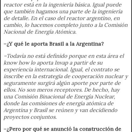
reactor está en la ingeniería básica. Igual puede
que también hagamos una parte de la ingeniería
de detalle. En el caso del reactor argentino, en
cambio, lo hacemos completo junto a la Comisión
Nacional de Energía Atómica.
–¿Y qué le aporta Brasil a la Argentina?
–Todavía no está definido porque en esta área el
know how lo aporta Invap a partir de su
experiencia internacional. Igual, el contrato se
inscribe en la estrategia de cooperación nuclear y
seguramente surgirá algún aporte por parte de
ellos. No son meros receptores. De hecho, hay
una Comisión Binacional de Energía Nuclear,
donde las comisiones de energía atómica de
Argentina y Brasil se reúnen y van decidiendo
proyectos conjuntos.
–¿Pero por qué se anunció la construcción de