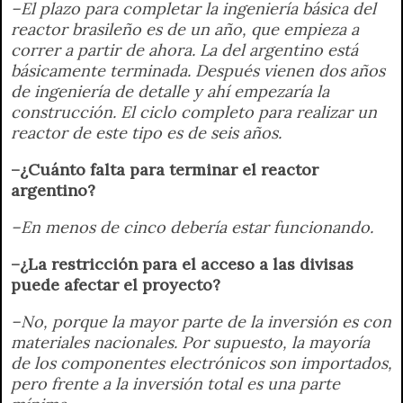
–El plazo para completar la ingeniería básica del
reactor brasileño es de un año, que empieza a
correr a partir de ahora. La del argentino está
básicamente terminada. Después vienen dos años
de ingeniería de detalle y ahí empezaría la
construcción. El ciclo completo para realizar un
reactor de este tipo es de seis años.
–¿Cuánto falta para terminar el reactor
argentino?
–En menos de cinco debería estar funcionando.
–¿La restricción para el acceso a las divisas
puede afectar el proyecto?
–No, porque la mayor parte de la inversión es con
materiales nacionales. Por supuesto, la mayoría
de los componentes electrónicos son importados,
pero frente a la inversión total es una parte