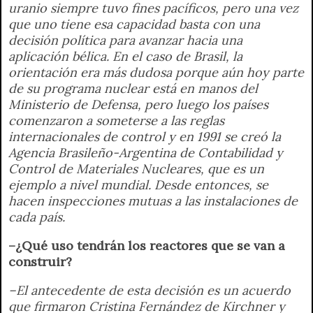
uranio siempre tuvo fines pacíficos, pero una vez
que uno tiene esa capacidad basta con una
decisión política para avanzar hacia una
aplicación bélica. En el caso de Brasil, la
orientación era más dudosa porque aún hoy parte
de su programa nuclear está en manos del
Ministerio de Defensa, pero luego los países
comenzaron a someterse a las reglas
internacionales de control y en 1991 se creó la
Agencia Brasileño-Argentina de Contabilidad y
Control de Materiales Nucleares, que es un
ejemplo a nivel mundial. Desde entonces, se
hacen inspecciones mutuas a las instalaciones de
cada país.
–¿Qué uso tendrán los reactores que se van a
construir?
–El antecedente de esta decisión es un acuerdo
que firmaron Cristina Fernández de Kirchner y