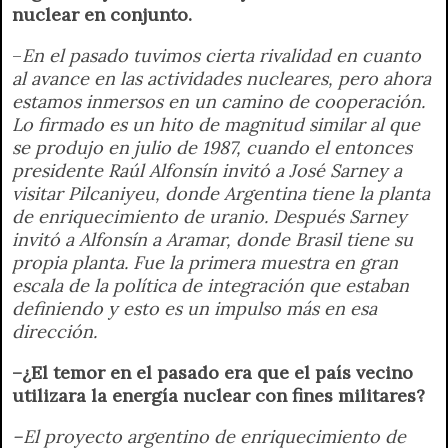
nuclear en conjunto.
–
En el pasado tuvimos cierta rivalidad en cuanto
al avance en las actividades nucleares, pero ahora
estamos inmersos en un camino de cooperación.
Lo firmado es un hito de magnitud similar al que
se produjo en julio de 1987, cuando el entonces
presidente Raúl Alfonsín invitó a José Sarney a
visitar Pilcaniyeu, donde Argentina tiene la planta
de enriquecimiento de uranio. Después Sarney
invitó a Alfonsín a Aramar, donde Brasil tiene su
propia planta. Fue la primera muestra en gran
escala de la política de integración que estaban
definiendo y esto es un impulso más en esa
dirección.
–¿El temor en el pasado era que el país vecino
utilizara la energía nuclear con fines militares?
–El proyecto argentino de enriquecimiento de