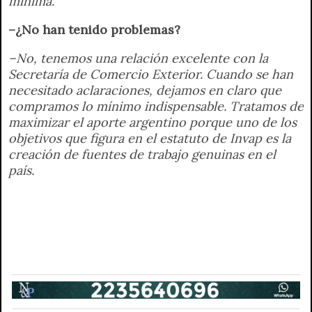
mínima.
–¿No han tenido problemas?
–No, tenemos una relación excelente con la
Secretaría de Comercio Exterior. Cuando se han
necesitado aclaraciones, dejamos en claro que
compramos lo mínimo indispensable. Tratamos de
maximizar el aporte argentino porque uno de los
objetivos que figura en el estatuto de Invap es la
creación de fuentes de trabajo genuinas en el
país.