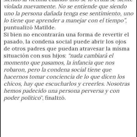
violada nuevamente. No se entiende que siendo
uno la persona dañada tenga ese sentimiento, uno
lo tiene que aprender a manejar con el tiempo”
,
puntualizó Matilde.
Si bien no encontrarán una forma de revertir el
pasado, la condena social puede abrir los ojos
de otros padres que puedan atravesar la misma
situación con sus hijos:
“nada cambiará el
momento que pasamos, la infancia que nos
robaron, pero la condena social tiene que
hacernos tomar conciencia de lo que dicen los
chicos, hay que escucharlos y creerles. Nosotras
hemos padecido una persona perversa y con
poder político
”, finalizó.