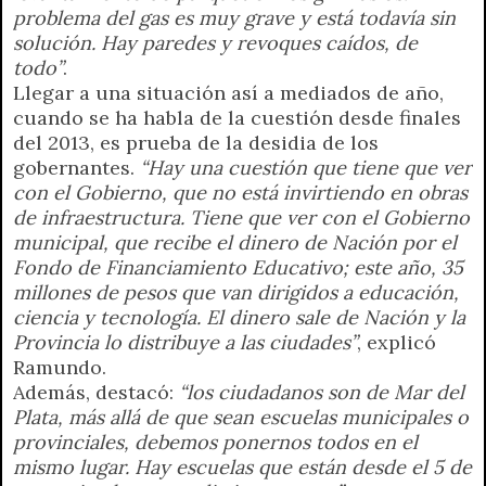
problema del gas es muy grave y está todavía sin
solución. Hay paredes y revoques caídos, de
todo”
.
Llegar a una situación así a mediados de año,
cuando se ha habla de la cuestión desde finales
del 2013, es prueba de la desidia de los
gobernantes.
“Hay una cuestión que tiene que ver
con el Gobierno, que no está invirtiendo en obras
de infraestructura. Tiene que ver con el Gobierno
municipal, que recibe el dinero de Nación por el
Fondo de Financiamiento Educativo; este año, 35
millones de pesos que van dirigidos a educación,
ciencia y tecnología. El dinero sale de Nación y la
Provincia lo distribuye a las ciudades”
, explicó
Ramundo.
Además, destacó:
“los ciudadanos son de Mar del
Plata, más allá de que sean escuelas municipales o
provinciales, debemos ponernos todos en el
mismo lugar. Hay escuelas que están desde el 5 de