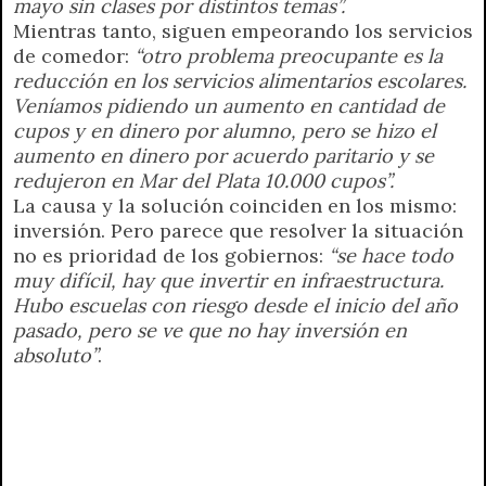
mayo sin clases por distintos temas”.
Mientras tanto, siguen empeorando los servicios
de comedor:
“otro problema preocupante es la
reducción en los servicios alimentarios escolares.
Veníamos pidiendo un aumento en cantidad de
cupos y en dinero por alumno, pero se hizo el
aumento en dinero por acuerdo paritario y se
redujeron en Mar del Plata 10.000 cupos”.
La causa y la solución coinciden en los mismo:
inversión. Pero parece que resolver la situación
no es prioridad de los gobiernos:
“se hace todo
muy difícil, hay que invertir en infraestructura.
Hubo escuelas con riesgo desde el inicio del año
pasado, pero se ve que no hay inversión en
absoluto”
.