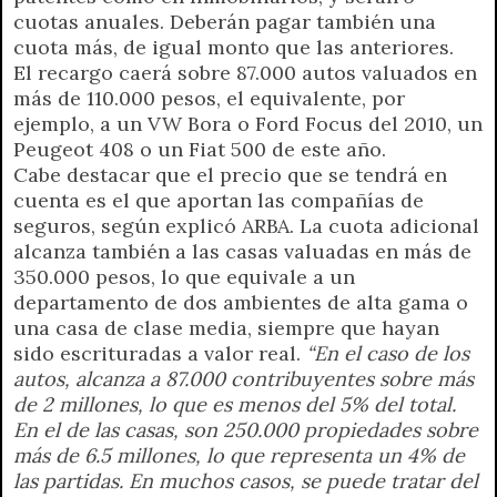
cuotas anuales. Deberán pagar también una
cuota más, de igual monto que las anteriores.
El recargo caerá sobre 87.000 autos valuados en
más de 110.000 pesos, el equivalente, por
ejemplo, a un VW Bora o Ford Focus del 2010, un
Peugeot 408 o un Fiat 500 de este año.
Cabe destacar que el precio que se tendrá en
cuenta es el que aportan las compañías de
seguros, según explicó ARBA. La cuota adicional
alcanza también a las casas valuadas en más de
350.000 pesos, lo que equivale a un
departamento de dos ambientes de alta gama o
una casa de clase media, siempre que hayan
sido escrituradas a valor real.
“En el caso de los
autos, alcanza a 87.000 contribuyentes sobre más
de 2 millones, lo que es menos del 5% del total.
En el de las casas, son 250.000 propiedades sobre
más de 6.5 millones, lo que representa un 4% de
las partidas. En muchos casos, se puede tratar del