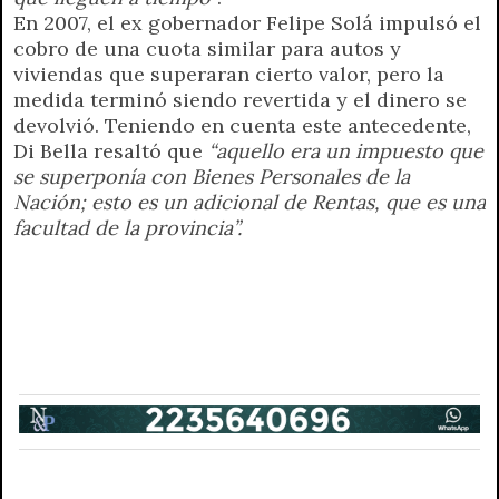
En 2007, el ex gobernador Felipe Solá impulsó el
cobro de una cuota similar para autos y
viviendas que superaran cierto valor, pero la
medida terminó siendo revertida y el dinero se
devolvió. Teniendo en cuenta este antecedente,
Di Bella resaltó que
“aquello era un impuesto que
se superponía con Bienes Personales de la
Nación; esto es un adicional de Rentas, que es una
facultad de la provincia”.