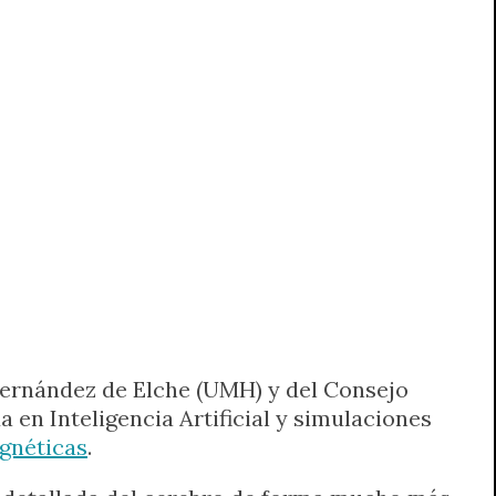
 Hernández de Elche (UMH) y del Consejo
 en Inteligencia Artificial y simulaciones
gnéticas
.