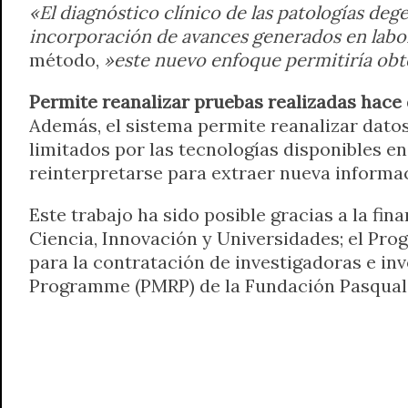
«El diagnóstico clínico de las patologías de
incorporación de avances generados en labor
método,
»este nuevo enfoque permitiría obte
Permite reanalizar pruebas realizadas hace
Además, el sistema permite reanalizar dato
limitados por las tecnologías disponibles 
reinterpretarse para extraer nueva informa
Este trabajo ha sido posible gracias a la fin
Ciencia, Innovación y Universidades; el Pro
para la contratación de investigadoras e in
Programme (PMRP) de la Fundación Pasqual 