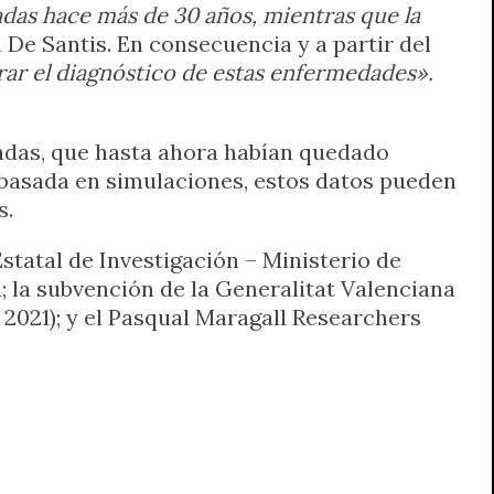
ladas hace más de 30 años, mientras que la
 De Santis. En consecuencia y a partir del
rar el diagnóstico de estas enfermedades».
adas, que hasta ahora habían quedado
 basada en simulaciones, estos datos pueden
s.
Estatal de Investigación – Ministerio de
 la subvención de la Generalitat Valenciana
2021); y el Pasqual Maragall Researchers