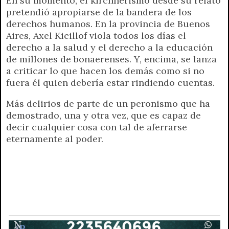
En su momento, el kirchnerismo desde su relato
pretendió apropiarse de la bandera de los
derechos humanos. En la provincia de Buenos
Aires, Axel Kicillof viola todos los días el
derecho a la salud y el derecho a la educación
de millones de bonaerenses. Y, encima, se lanza
a criticar lo que hacen los demás como si no
fuera él quien debería estar rindiendo cuentas.
Más delirios de parte de un peronismo que ha
demostrado, una y otra vez, que es capaz de
decir cualquier cosa con tal de aferrarse
eternamente al poder.