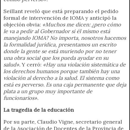
Seillant reveló que está preparando el pedido
formal de intervención de IOMA y anticipó la
objeción obvia:
«Muchos me dicen: ¿pero cómo
le va a pedir al Gobernador si él mismo está
manejando IOMA? No importa, nosotros hacemos
la formalidad jurídica, presentamos un escrito
donde la gente se está muriendo por no tener
una obra social que los pueda ayudar en su
salud».
Y cerró:
«Hay una violación sistemática de
los derechos humanos porque también hay una
violación al derecho a la salud. El sistema como
está es perverso. Es una caja permanente que deja
plata a un grupo muy importante de
funcionarios».
La tragedia de la educación
Por su parte, Claudio Vigne, secretario general
de la Asociación de Docentes de la Provincia de