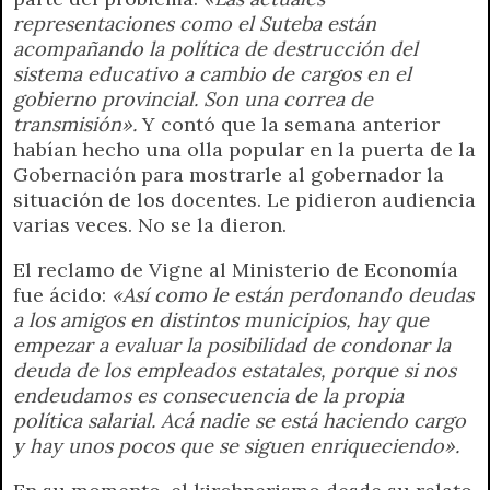
representaciones como el Suteba están
acompañando la política de destrucción del
sistema educativo a cambio de cargos en el
gobierno provincial. Son una correa de
transmisión».
Y contó que la semana anterior
habían hecho una olla popular en la puerta de la
Gobernación para mostrarle al gobernador la
situación de los docentes. Le pidieron audiencia
varias veces. No se la dieron.
El reclamo de Vigne al Ministerio de Economía
fue ácido:
«Así como le están perdonando deudas
a los amigos en distintos municipios, hay que
empezar a evaluar la posibilidad de condonar la
deuda de los empleados estatales, porque si nos
endeudamos es consecuencia de la propia
política salarial. Acá nadie se está haciendo cargo
y hay unos pocos que se siguen enriqueciendo».