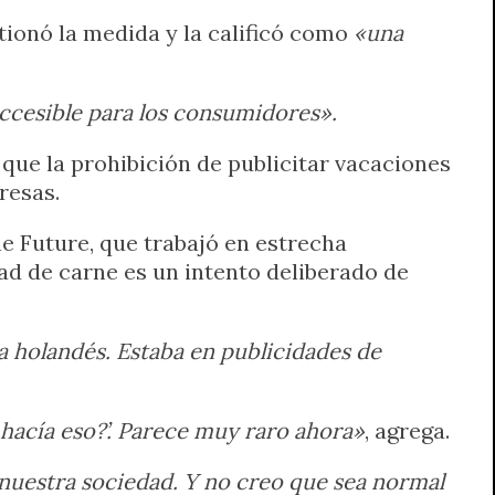
tionó la medida y la calificó como
«una
accesible para los consumidores».
que la prohibición de publicitar vacaciones
resas.
e Future, que trabajó en estrecha
ad de carne es un intento deliberado de
a holandés. Estaba en publicidades de
 hacía eso?’. Parece muy raro ahora»
, agrega.
nuestra sociedad. Y no creo que sea normal