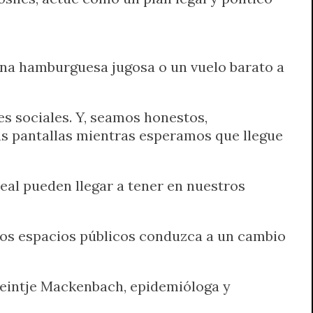
una hamburguesa jugosa o un vuelo barato a
s sociales. Y, seamos honestos,
s pantallas mientras esperamos que llegue
real pueden llegar a tener en nuestros
e los espacios públicos conduzca a un cambio
reintje Mackenbach, epidemióloga y