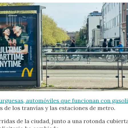
rguesas, automóviles que funcionan con gasolina
s de los tranvías y las estaciones de metro.
ridas de la ciudad, junto a una rotonda cubiert