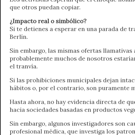
que otros puedan copiar.
¿Impacto real o simbólico?
Si te detienes a esperar en una parada de 
Berlín.
Sin embargo, las mismas ofertas llamativas 
probablemente muchos de nosotros estaríam
el tranvía.
Si las prohibiciones municipales dejan intac
hábitos o, por el contrario, son puramente 
Hasta ahora, no hay evidencia directa de qu
hacia sociedades basadas en productos vege
Sin embargo, algunos investigadores son ca
profesional médica, que investiga los patron