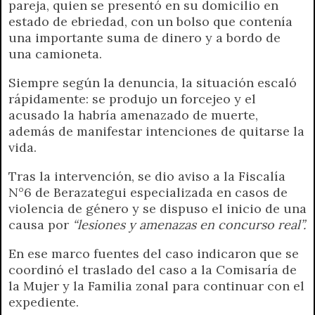
pareja, quien se presentó en su domicilio en
estado de ebriedad, con un bolso que contenía
una importante suma de dinero y a bordo de
una camioneta.
Siempre según la denuncia, la situación escaló
rápidamente: se produjo un forcejeo y el
acusado la habría amenazado de muerte,
además de manifestar intenciones de quitarse la
vida.
Tras la intervención, se dio aviso a la Fiscalía
N°6 de Berazategui especializada en casos de
violencia de género y se dispuso el inicio de una
causa por
“lesiones y amenazas en concurso real”.
En ese marco fuentes del caso indicaron que se
coordinó el traslado del caso a la Comisaría de
la Mujer y la Familia zonal para continuar con el
expediente.