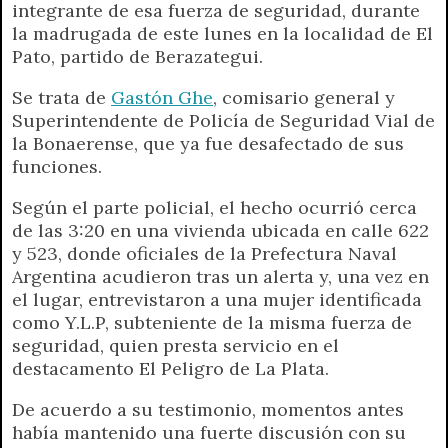
integrante de esa fuerza de seguridad, durante
la madrugada de este lunes en la localidad de El
Pato, partido de Berazategui.
Se trata de
Gastón Ghe
, comisario general y
Superintendente de Policía de Seguridad Vial de
la Bonaerense, que ya fue desafectado de sus
funciones.
Según el parte policial, el hecho ocurrió cerca
de las 3:20 en una vivienda ubicada en calle 622
y 523, donde oficiales de la Prefectura Naval
Argentina acudieron tras un alerta y, una vez en
el lugar, entrevistaron a una mujer identificada
como Y.L.P, subteniente de la misma fuerza de
seguridad, quien presta servicio en el
destacamento El Peligro de La Plata.
De acuerdo a su testimonio, momentos antes
había mantenido una fuerte discusión con su