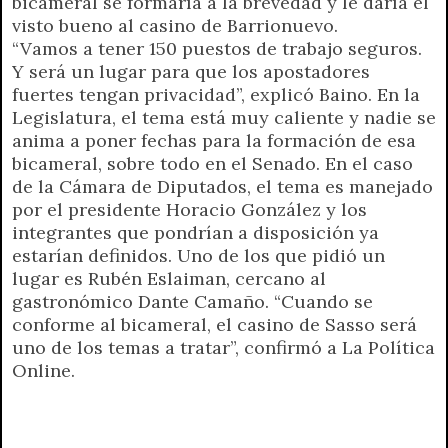
bicameral se formaría a la brevedad y le daría el
visto bueno al casino de Barrionuevo.
“Vamos a tener 150 puestos de trabajo seguros.
Y será un lugar para que los apostadores
fuertes tengan privacidad”, explicó Baino. En la
Legislatura, el tema está muy caliente y nadie se
anima a poner fechas para la formación de esa
bicameral, sobre todo en el Senado. En el caso
de la Cámara de Diputados, el tema es manejado
por el presidente Horacio González y los
integrantes que pondrían a disposición ya
estarían definidos. Uno de los que pidió un
lugar es Rubén Eslaiman, cercano al
gastronómico Dante Camaño. “Cuando se
conforme al bicameral, el casino de Sasso será
uno de los temas a tratar”, confirmó a La Política
Online.