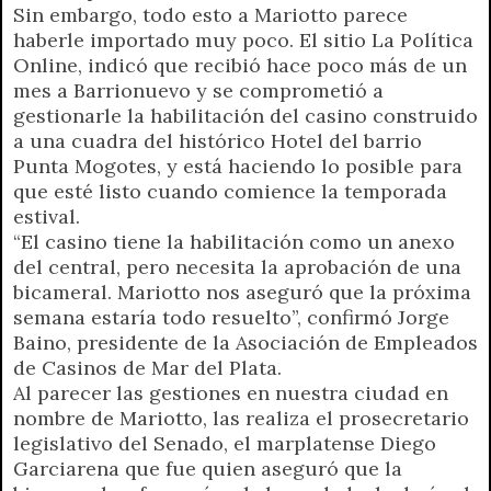
Sin embargo, todo esto a Mariotto parece
haberle importado muy poco. El sitio La Política
Online, indicó que recibió hace poco más de un
mes a Barrionuevo y se comprometió a
gestionarle la habilitación del casino construido
a una cuadra del histórico Hotel del barrio
Punta Mogotes, y está haciendo lo posible para
que esté listo cuando comience la temporada
estival.
“El casino tiene la habilitación como un anexo
del central, pero necesita la aprobación de una
bicameral. Mariotto nos aseguró que la próxima
semana estaría todo resuelto”, confirmó Jorge
Baino, presidente de la Asociación de Empleados
de Casinos de Mar del Plata.
Al parecer las gestiones en nuestra ciudad en
nombre de Mariotto, las realiza el prosecretario
legislativo del Senado, el marplatense Diego
Garciarena que fue quien aseguró que la