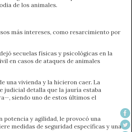
odia de los animales.
pesos más intereses, como resarcimiento por
dejó secuelas físicas y psicológicas en la
civil en casos de ataques de animales
 una vivienda y la hicieron caer. La
 judicial detalla que la jauría estaba
—, siendo uno de estos últimos el
 potencia y agilidad, le provocó una
uiere medidas de seguridad específicas y una