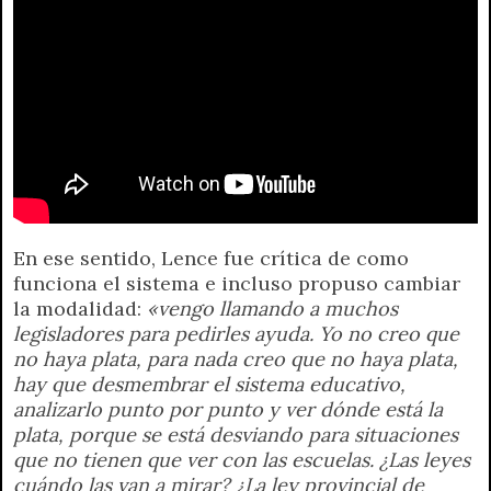
En ese sentido, Lence fue crítica de como
funciona el sistema e incluso propuso cambiar
la modalidad:
«vengo llamando a muchos
legisladores para pedirles ayuda. Yo no creo que
no haya plata, para nada creo que no haya plata,
hay que desmembrar el sistema educativo,
analizarlo punto por punto y ver dónde está la
plata, porque se está desviando para situaciones
que no tienen que ver con las escuelas. ¿Las leyes
cuándo las van a mirar? ¿La ley provincial de