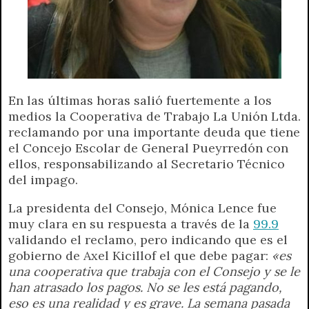
En las últimas horas salió fuertemente a los
medios la Cooperativa de Trabajo La Unión Ltda.
reclamando por una importante deuda que tiene
el Concejo Escolar de General Pueyrredón con
ellos, responsabilizando al Secretario Técnico
del impago.
La presidenta del Consejo, Mónica Lence fue
muy clara en su respuesta a través de la
99.9
validando el reclamo, pero indicando que es el
gobierno de Axel Kicillof el que debe pagar:
«es
una cooperativa que trabaja con el Consejo y se le
han atrasado los pagos. No se les está pagando,
eso es una realidad y es grave. La semana pasada