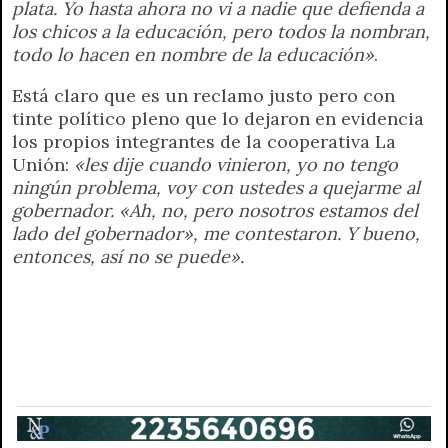
plata. Yo hasta ahora no vi a nadie que defienda a
los chicos a la educación, pero todos la nombran,
todo lo hacen en nombre de la educación»
.
Está claro que es un reclamo justo pero con
tinte político pleno que lo dejaron en evidencia
los propios integrantes de la cooperativa La
Unión:
«les dije cuando vinieron, yo no tengo
ningún problema, voy con ustedes a quejarme al
gobernador. «Ah, no, pero nosotros estamos del
lado del gobernador», me contestaron. Y bueno,
entonces, así no se puede».