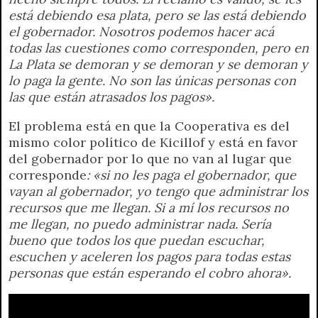
está debiendo esa plata, pero se las está debiendo
el gobernador. Nosotros podemos hacer acá
todas las cuestiones como corresponden, pero en
La Plata se demoran y se demoran y se demoran y
lo paga la gente. No son las únicas personas con
las que están atrasados los pagos».
El problema está en que la Cooperativa es del
mismo color político de Kicillof y está en favor
del gobernador por lo que no van al lugar que
corresponde
: «si no les paga el gobernador, que
vayan al gobernador, yo tengo que administrar los
recursos que me llegan. Si a mí los recursos no
me llegan, no puedo administrar nada. Sería
bueno que todos los que puedan escuchar,
escuchen y aceleren los pagos para todas estas
personas que están esperando el cobro ahora».