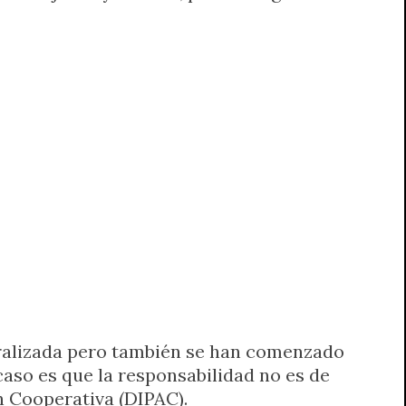
neralizada pero también se han comenzado
caso es que la responsabilidad no es de
n Cooperativa (DIPAC).