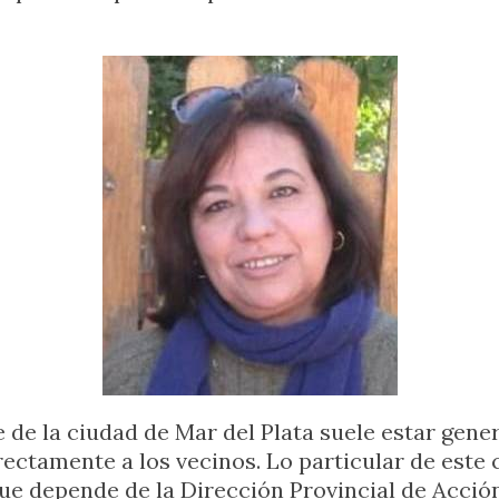
e de la ciudad de Mar del Plata suele estar ge
ectamente a los vecinos. Lo particular de este 
ue depende de la Dirección Provincial de Acció