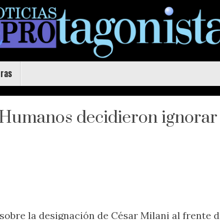
uras
Humanos decidieron ignorar 
sobre la designación de César Milani al frente d