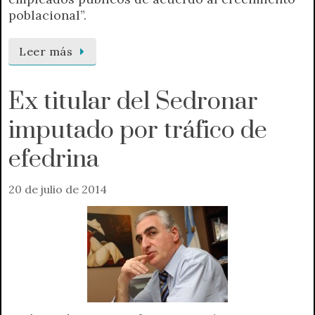
poblacional”.
Leer más
Ex titular del Sedronar
imputado por tráfico de
efedrina
20 de julio de 2014