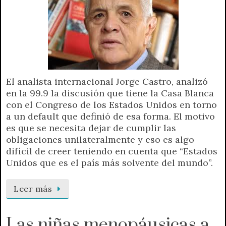
El analista internacional Jorge Castro, analizó
en la 99.9 la discusión que tiene la Casa Blanca
con el Congreso de los Estados Unidos en torno
a un default que definió de esa forma. El motivo
es que se necesita dejar de cumplir las
obligaciones unilateralmente y eso es algo
difícil de creer teniendo en cuenta que “Estados
Unidos que es el país más solvente del mundo”.
Leer más
Las niñas menopáusicas a