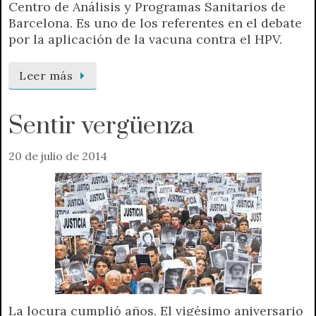
Centro de Análisis y Programas Sanitarios de
Barcelona. Es uno de los referentes en el debate
por la aplicación de la vacuna contra el HPV.
Leer más
Sentir vergüenza
20 de julio de 2014
La locura cumplió años. El vigésimo aniversario