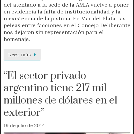
del atentado a la sede de la AMIA vuelve a poner
en evidencia la falta de institucionalidad y la
inexistencia de la justicia. En Mar del Plata, las
peleas entre facciones en el Concejo Deliberante
nos dejaron sin representación para el
homenaje.
Leer más
“El sector privado
argentino tiene 217 mil
millones de dólares en el
exterior”
19 de julio de 2014