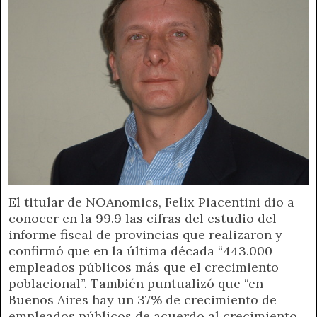
El titular de NOAnomics, Felix Piacentini dio a
conocer en la 99.9 las cifras del estudio del
informe fiscal de provincias que realizaron y
confirmó que en la última década “443.000
empleados públicos más que el crecimiento
poblacional”. También puntualizó que “en
Buenos Aires hay un 37% de crecimiento de
empleados públicos de acuerdo al crecimiento