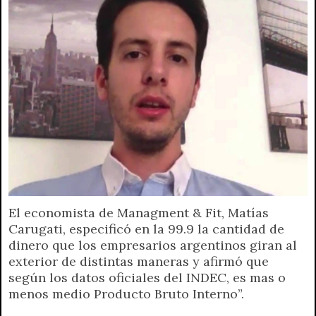
El economista de Managment & Fit, Matías
Carugati, especificó en la 99.9 la cantidad de
dinero que los empresarios argentinos giran al
exterior de distintas maneras y afirmó que
según los datos oficiales del INDEC, es mas o
menos medio Producto Bruto Interno”.