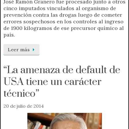
José Ramón Granero fue procesado junto a otros
cinco imputados vinculados al organismo de
prevención contra las drogas luego de cometer
errores sospechosos en los controles al ingreso
de 1900 kilogramos de ese precursor químico al
país.
Leer más
“La amenaza de default de
USA tiene un carácter
técnico”
20 de julio de 2014