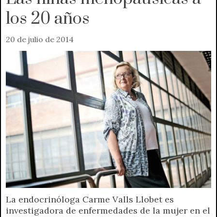
los 20 años
20 de julio de 2014
La endocrinóloga Carme Valls Llobet es
investigadora de enfermedades de la mujer en el