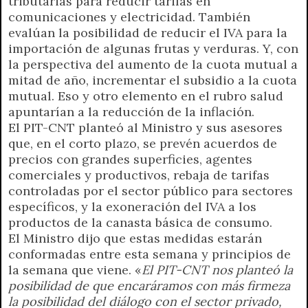
tributarias para reducir tarifas en
comunicaciones y electricidad. También
evalúan la posibilidad de reducir el IVA para la
importación de algunas frutas y verduras. Y, con
la perspectiva del aumento de la cuota mutual a
mitad de año, incrementar el subsidio a la cuota
mutual. Eso y otro elemento en el rubro salud
apuntarían a la reducción de la inflación.
El PIT-CNT planteó al Ministro y sus asesores
que, en el corto plazo, se prevén acuerdos de
precios con grandes superficies, agentes
comerciales y productivos, rebaja de tarifas
controladas por el sector público para sectores
específicos, y la exoneración del IVA a los
productos de la canasta básica de consumo.
El Ministro dijo que estas medidas estarán
conformadas entre esta semana y principios de
la semana que viene. «
El PIT-CNT nos planteó la
posibilidad de que encaráramos con más firmeza
la posibilidad del diálogo con el sector privado,