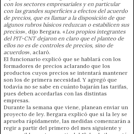
con los sectores empresariales y en particular
con las grandes superficies a efectos del acuerdo
de precios, que es llamar a la disposición de que
algunos rubros básicos reduzcan o estabilicen sus
precios
«, dijo Bergara. «
Los propios integrantes
del PIT-CNT dejaron en claro que el planteo de
ellos no es de controles de precios, sino de
acuerdos
«, aclaró.
El funcionario explicó que se hablará con los
formadores de precios aclarando que los
productos cuyos precios se intentará mantener
son los de primera necesidad. Y agregó que
todavía no se sabe en cuánto bajarán las tarifas,
pues deben acordarlas con las distintas
empresas.
Durante la semana que viene, planean enviar un
proyecto de ley. Bergara explicó que si la ley se
aprueba rápidamente, las medidas comenzarán a
regir a partir del primero del mes siguiente y