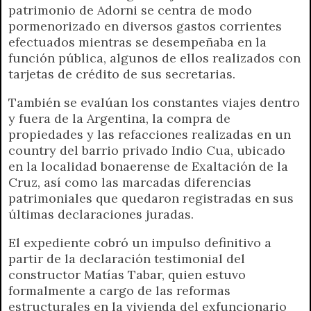
patrimonio de Adorni se centra de modo
pormenorizado en diversos gastos corrientes
efectuados mientras se desempeñaba en la
función pública, algunos de ellos realizados con
tarjetas de crédito de sus secretarias.
También se evalúan los constantes viajes dentro
y fuera de la Argentina, la compra de
propiedades y las refacciones realizadas en un
country del barrio privado Indio Cua, ubicado
en la localidad bonaerense de Exaltación de la
Cruz, así como las marcadas diferencias
patrimoniales que quedaron registradas en sus
últimas declaraciones juradas.
El expediente cobró un impulso definitivo a
partir de la declaración testimonial del
constructor Matías Tabar, quien estuvo
formalmente a cargo de las reformas
estructurales en la vivienda del exfuncionario