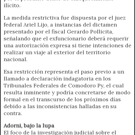
ilícito.
La medida restrictiva fue dispuesta por el juez
federal Ariel Lijo, a instancias del dictamen
presentado por el fiscal Gerardo Pollicita,
señalando que el exfuncionario deberá requerir
una autorización expresa si tiene intenciones de
realizar un viaje al exterior del territorio
nacional.
Esa restricción representa el paso previo a un
llamado a declaración indagatoria en los
Tribunales Federales de Comodoro Py, el cual
resulta inminente y podría concretarse de modo
formal en el transcurso de los próximos días
debido a las inconsistencias halladas en su
contra.
Adorni, bajo la lupa
El foco de la investigación judicial sobre el