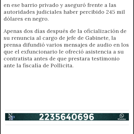
en ese barrio privado y aseguró frente a las
autoridades judiciales haber percibido 245 mil
dólares en negro.
Apenas dos días después de la oficialización de
su renuncia al cargo de jefe de Gabinete, la
prensa difundió varios mensajes de audio en los
que el exfuncionario le ofreció asistencia a su
contratista antes de que prestara testimonio
ante la fiscalía de Pollicita.