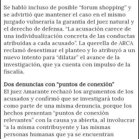
Se habló incluso de posible “forum shopping” y
se advirtió que mantener el caso en el mismo
juzgado vulneraría la garantía del juez natural y
el derecho de defensa. “La acusación carece de
una individualización concreta de las conductas
atribuidas a cada acusado”. La querella de ARCA
reclamó desestimar el planteo y lo atribuyó a un
nuevo intento para “dilatar” el avance de la
investigación, que ya cuenta con impulso de la
fiscalía.
Dos denuncias con “puntos de conexión”
El juez Amarante rechazó los argumentos de los
acusados y confirmó que se investigará todo
como parte de una misma denuncia, porque los
hechos presentan “puntos de conexión
relevantes” con la causa ya abierta, al involucrar
“a la misma contribuyente y las mismas
personas humanas que ya se encuentran