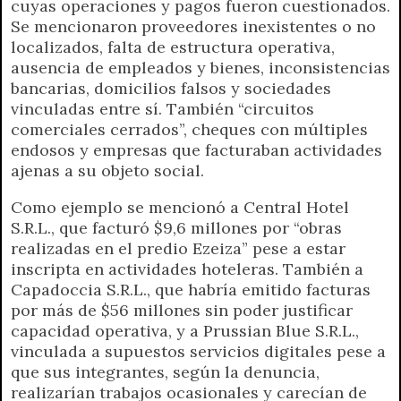
cuyas operaciones y pagos fueron cuestionados.
Se mencionaron proveedores inexistentes o no
localizados, falta de estructura operativa,
ausencia de empleados y bienes, inconsistencias
bancarias, domicilios falsos y sociedades
vinculadas entre sí. También “circuitos
comerciales cerrados”, cheques con múltiples
endosos y empresas que facturaban actividades
ajenas a su objeto social.
Como ejemplo se mencionó a Central Hotel
S.R.L., que facturó $9,6 millones por “obras
realizadas en el predio Ezeiza” pese a estar
inscripta en actividades hoteleras. También a
Capadoccia S.R.L., que habría emitido facturas
por más de $56 millones sin poder justificar
capacidad operativa, y a Prussian Blue S.R.L.,
vinculada a supuestos servicios digitales pese a
que sus integrantes, según la denuncia,
realizarían trabajos ocasionales y carecían de