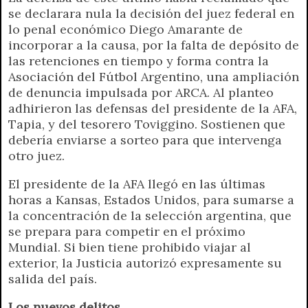
se declarara nula la decisión del juez federal en
lo penal económico Diego Amarante de
incorporar a la causa, por la falta de depósito de
las retenciones en tiempo y forma contra la
Asociación del Fútbol Argentino, una ampliación
de denuncia impulsada por ARCA. Al planteo
adhirieron las defensas del presidente de la AFA,
Tapia, y del tesorero Toviggino. Sostienen que
debería enviarse a sorteo para que intervenga
otro juez.
El presidente de la AFA llegó en las últimas
horas a Kansas, Estados Unidos, para sumarse a
la concentración de la selección argentina, que
se prepara para competir en el próximo
Mundial. Si bien tiene prohibido viajar al
exterior, la Justicia autorizó expresamente su
salida del país.
Los nuevos delitos