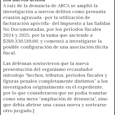
A raíz de la denuncia de ARCA se amplió la
investigación a nuevos delitos como presunta
evasión agravada -por la utilización de
facturación apócrifa- del Impuesto a las Salidas
No Documentadas, por los períodos fiscales
2024 y 2025, por la suma que asciende a
$289.336.519,66; y comenzó a investigarse la
posible configuración de una asociación ilícita
fiscal.
Las defensas sostuvieron que la nueva
presentación del organismo recaudador
introdujo “hechos, tributos, períodos fiscales y
figuras penales completamente distintos” a los
investigados originalmente en el expediente,
por lo que consideraron que no podía tramitar
como una mera “ampliación de denuncia”, sino
que debía abrirse una causa nueva y sortearse
otro juzgado.}