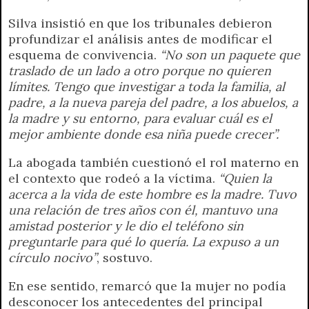
Silva insistió en que los tribunales debieron
profundizar el análisis antes de modificar el
esquema de convivencia.
“No son un paquete que
traslado de un lado a otro porque no quieren
límites. Tengo que investigar a toda la familia, al
padre, a la nueva pareja del padre, a los abuelos, a
la madre y su entorno, para evaluar cuál es el
mejor ambiente donde esa niña puede crecer”.
La abogada también cuestionó el rol materno en
el contexto que rodeó a la víctima.
“Quien la
acerca a la vida de este hombre es la madre. Tuvo
una relación de tres años con él, mantuvo una
amistad posterior y le dio el teléfono sin
preguntarle para qué lo quería. La expuso a un
círculo nocivo”
, sostuvo.
En ese sentido, remarcó que la mujer no podía
desconocer los antecedentes del principal