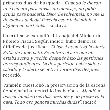
primeros días de búsqueda.
“Cuando le dieron
una cámara para enviar un mensaje, no pidió
ayuda para buscarla. Dijo: ‘Devolvémela, no me la
devuelvas dañada’. Parecía estar hablándole a
alguien en particular”
, sostuvo.
La crítica se extendió al trabajo del Ministerio
Público Fiscal. Según indicó, hubo demoras
difíciles de justificar.
“El fiscal no activó la Alerta
Sofía de inmediato. Se enteró al aire que no
estaba activa y recién después hizo las gestiones
correspondientes. La desaparición había sido el
sábado y la alerta se activó varios días después”
,
recordó.
También cuestionó la preservación de la escena
donde habrían ocurrido los hechos.
“Mandó a
buscar huellas tres días después y no preservó la
casa. Todo eso genera muchas dudas”
, indicó.