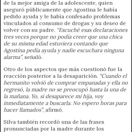
de la mejor amiga de la adolescente, quien
aseguró públicamente que Agostina le había
pedido ayuda y le había confesado problemas
vinculados al consumo de drogas y su deseo de
volver con su padre.
“Escuché esas declaraciones
tres veces porque no podía creer que una chica
de su misma edad estuviera contando que
Agostina pedía ayuda y nadie escuchara ninguna
alarma”
, señaló.
Otro de los aspectos que más cuestionó fue la
reacción posterior a la desaparición.
“Cuando el
hermanito volvió de comprar empanadas y ella no
regresó, la madre no se preocupó hasta la una de
la mañana. Yo, si desaparece mi hija, voy
inmediatamente a buscarla. No espero horas para
hacer llamados”
, afirmó.
Silva también recordó una de las frases
pronunciadas por la madre durante los