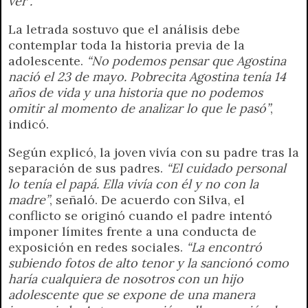
ver”.
La letrada sostuvo que el análisis debe
contemplar toda la historia previa de la
adolescente.
“No podemos pensar que Agostina
nació el 23 de mayo. Pobrecita Agostina tenía 14
años de vida y una historia que no podemos
omitir al momento de analizar lo que le pasó”
,
indicó.
Según explicó, la joven vivía con su padre tras la
separación de sus padres.
“El cuidado personal
lo tenía el papá. Ella vivía con él y no con la
madre”
, señaló. De acuerdo con Silva, el
conflicto se originó cuando el padre intentó
imponer límites frente a una conducta de
exposición en redes sociales.
“La encontró
subiendo fotos de alto tenor y la sancionó como
haría cualquiera de nosotros con un hijo
adolescente que se expone de una manera