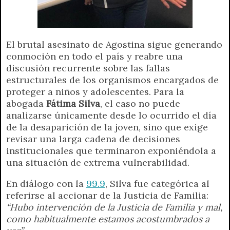
El brutal asesinato de Agostina sigue generando
conmoción en todo el país y reabre una
discusión recurrente sobre las fallas
estructurales de los organismos encargados de
proteger a niños y adolescentes. Para la
abogada
Fátima Silva
, el caso no puede
analizarse únicamente desde lo ocurrido el día
de la desaparición de la joven, sino que exige
revisar una larga cadena de decisiones
institucionales que terminaron exponiéndola a
una situación de extrema vulnerabilidad.
En diálogo con la
99.9
, Silva fue categórica al
referirse al accionar de la Justicia de Familia:
“Hubo intervención de la Justicia de Familia y mal,
como habitualmente estamos acostumbrados a