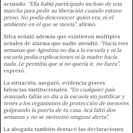
acusado.
“Ella había participado incluso de una
marcha para pedir su liberación cuando estuvo
preso. No podía desconocer quién era, ni el
ambiente en el que se movía”
, afirmó.
Silva señaló además que existieron múltiples
señales de alarma que nadie atendió.
“Hacía tres
semanas que Agostina no iba a la escuela y ni la
escuela pedía explicaciones ni la madre hacía
nada. Le permitía que si no quería ir, no fuera”
,
expresó.
La situación, aseguró, evidencia graves
falencias institucionales.
“En cualquier país
avanzado faltás un día a la escuela sin justificar y
tenés a los organismos de protección de menores
golpeando la puerta de tu casa. Acá faltó dos
semanas y no se motorizó ninguna alerta”.
La abogada también destacó las declaraciones