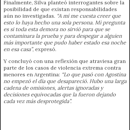
Finalmente, Silva planteó interrogantes sobre la
posibilidad de que existan responsabilidades
aún no investigadas.
“A mí me cuesta creer que
esto lo haya hecho una sola persona. Mi pregunta
es si toda esta demora no sirvió para que se
contaminara la prueba y para despegar a alguien
más importante que pudo haber estado esa noche
en esa casa”
, expresó.
Y concluyó con una reflexión que atraviesa gran
parte de los casos de violencia extrema contra
menores en Argentina:
“Lo que pasó con Agostina
no empezó el día que desapareció. Hubo una larga
cadena de omisiones, alertas ignoradas y
decisiones equivocadas que la fueron dejando
cada vez más desprotegida”.