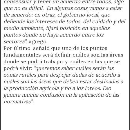
consensuar y tener un acuerdo entre todos, algo
que no es difícil. En algunas cosas vamos a estar
de acuerdo; en otras, el gobierno local, que
defiende los intereses de todos, del cuidado y del
medio ambiente, fijará posición en aquellos
puntos donde no haya acuerdo entre los
sectores”
, agregó.
Por último, señaló que uno de los puntos
fundamentales será definir cuáles son las áreas
donde se podrá trabajar y cuáles en las que se
podrá vivir:
“queremos saber cuáles serán las
zonas rurales para despejar dudas de acuerdo a
cuáles son las áreas que deben estar destinadas a
la producción agrícola y no a los loteos. Eso
genera mucha confusión en la aplicación de las
normativas”
.