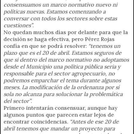
consensuamos un marco normativo nuevo ni
políticas nuevas. Estamos comenzando a
conversar con todos los sectores sobre estas
cuestiones”
.
No quedan muchos días por delante para que la
decisión se haga efectiva, pero Pérez Rojas
confía en que se podrá resolver:
“tenemos un
plazo que es el 20 de abril. Estamos seguros de
que si dentro del marco normativo no adoptamos
desde el Municipio una política pública seria y
responsable para el sector agropecuario, no
podremos emparchar el tema durante algunos
meses. La modificación de la ordenanza por sí
sola no alcanza para solucionar la problemática
del sector”
.
Primero intentarán consensuar, aunque hay
algunos puntos que parecen estar lejos de
encontrar coincidencias.
“Antes de ese 20 de
abril tenemos que mandar un proyecto para