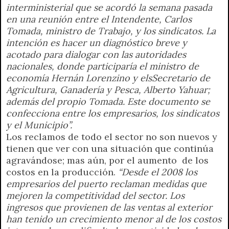
interministerial que se acordó la semana pasada
en una reunión entre el Intendente, Carlos
Tomada, ministro de Trabajo, y los sindicatos. La
intención es hacer un diagnóstico breve y
acotado para dialogar con las autoridades
nacionales, donde participaría el ministro de
economía Hernán Lorenzino y elsSecretario de
Agricultura, Ganadería y Pesca, Alberto Yahuar;
además del propio Tomada. Este documento se
confecciona entre los empresarios, los sindicatos
y el Municipio”.
Los reclamos de todo el sector no son nuevos y
tienen que ver con una situación que continúa
agravándose; mas aún, por el aumento de los
costos en la producción.
“Desde el 2008 los
empresarios del puerto reclaman medidas que
mejoren la competitividad del sector. Los
ingresos que provienen de las ventas al exterior
han tenido un crecimiento menor al de los costos