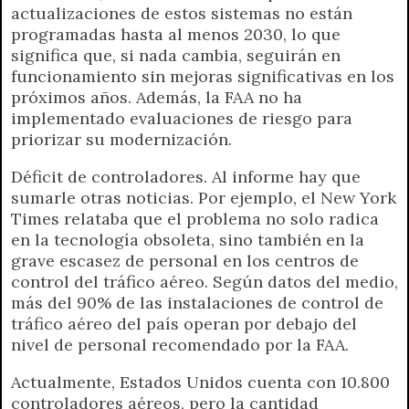
actualizaciones de estos sistemas no están
programadas hasta al menos 2030, lo que
significa que, si nada cambia, seguirán en
funcionamiento sin mejoras significativas en los
próximos años. Además, la FAA no ha
implementado evaluaciones de riesgo para
priorizar su modernización.
Déficit de controladores. Al informe hay que
sumarle otras noticias. Por ejemplo, el New York
Times relataba que el problema no solo radica
en la tecnología obsoleta, sino también en la
grave escasez de personal en los centros de
control del tráfico aéreo. Según datos del medio,
más del 90% de las instalaciones de control de
tráfico aéreo del país operan por debajo del
nivel de personal recomendado por la FAA.
Actualmente, Estados Unidos cuenta con 10.800
controladores aéreos, pero la cantidad