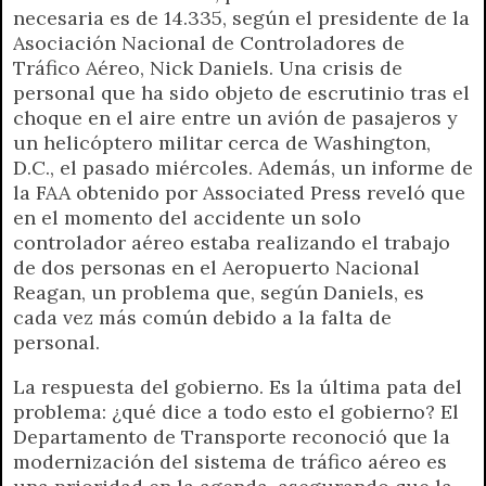
necesaria es de 14.335, según el presidente de la
Asociación Nacional de Controladores de
Tráfico Aéreo, Nick Daniels. Una crisis de
personal que ha sido objeto de escrutinio tras el
choque en el aire entre un avión de pasajeros y
un helicóptero militar cerca de Washington,
D.C., el pasado miércoles. Además, un informe de
la FAA obtenido por Associated Press reveló que
en el momento del accidente un solo
controlador aéreo estaba realizando el trabajo
de dos personas en el Aeropuerto Nacional
Reagan, un problema que, según Daniels, es
cada vez más común debido a la falta de
personal.
La respuesta del gobierno. Es la última pata del
problema: ¿qué dice a todo esto el gobierno? El
Departamento de Transporte reconoció que la
modernización del sistema de tráfico aéreo es