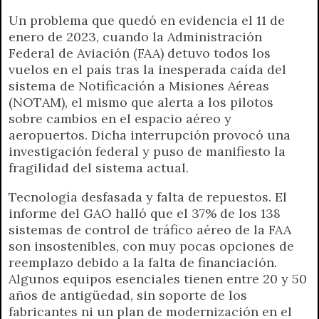
Un problema que quedó en evidencia el 11 de
enero de 2023, cuando la Administración
Federal de Aviación (FAA) detuvo todos los
vuelos en el país tras la inesperada caída del
sistema de Notificación a Misiones Aéreas
(NOTAM), el mismo que alerta a los pilotos
sobre cambios en el espacio aéreo y
aeropuertos. Dicha interrupción provocó una
investigación federal y puso de manifiesto la
fragilidad del sistema actual.
Tecnología desfasada y falta de repuestos. El
informe del GAO halló que el 37% de los 138
sistemas de control de tráfico aéreo de la FAA
son insostenibles, con muy pocas opciones de
reemplazo debido a la falta de financiación.
Algunos equipos esenciales tienen entre 20 y 50
años de antigüedad, sin soporte de los
fabricantes ni un plan de modernización en el