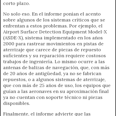
corto plazo.
No solo eso. En el informe ponían el acento
sobre algunos de los sistemas críticos que se
enfrentan a estos problemas. Por ejemplo, el
Airport Surface Detection Equipment Model-X
(ASDE-X), sistema implementado en los años
2000 para rastrear movimientos en pistas de
aterrizaje que carece de piezas de repuesto
suficientes y su reparación requiere costosos
trabajos de ingeniería. Lo mismo ocurre a las
antenas de balizas de navegación, que, con más
de 20 años de antigüedad, ya no se fabrican
repuestos, o a algunos sistemas de aterrizaje,
que con más de 25 años de uso, los equipos que
guían a las aeronaves en su aproximación final
ya no cuentan con soporte técnico ni piezas
disponibles.
Finalmente, el informe advierte que las