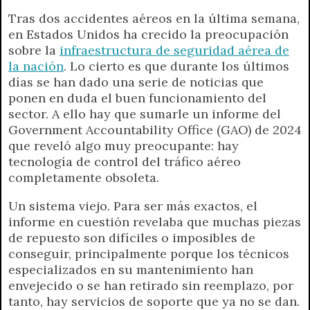
Tras dos accidentes aéreos en la última semana,
en Estados Unidos ha crecido la preocupación
sobre la
infraestructura de seguridad aérea de
la nación
. Lo cierto es que durante los últimos
días se han dado una serie de noticias que
ponen en duda el buen funcionamiento del
sector. A ello hay que sumarle un informe del
Government Accountability Office (GAO) de 2024
que reveló algo muy preocupante: hay
tecnología de control del tráfico aéreo
completamente obsoleta.
Un sistema viejo. Para ser más exactos, el
informe en cuestión revelaba que muchas piezas
de repuesto son difíciles o imposibles de
conseguir, principalmente porque los técnicos
especializados en su mantenimiento han
envejecido o se han retirado sin reemplazo, por
tanto, hay servicios de soporte que ya no se dan.