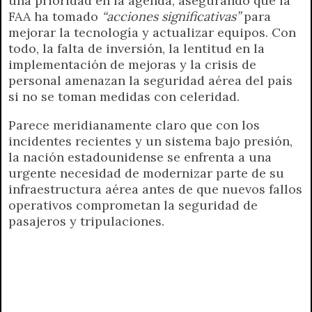
una prioridad en la agenda, asegurando que la
FAA ha tomado
“acciones significativas”
para
mejorar la tecnología y actualizar equipos. Con
todo, la falta de inversión, la lentitud en la
implementación de mejoras y la crisis de
personal amenazan la seguridad aérea del país
si no se toman medidas con celeridad.
Parece meridianamente claro que con los
incidentes recientes y un sistema bajo presión,
la nación estadounidense se enfrenta a una
urgente necesidad de modernizar parte de su
infraestructura aérea antes de que nuevos fallos
operativos comprometan la seguridad de
pasajeros y tripulaciones.