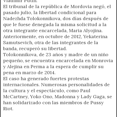
Vladimir Putin.
El tribunal de la república de Mordovia negó, el
pasado julio, la libertad condicional para
Nadezhda Tolokonnikova, dos días después de
que le fuese denegada la misma solicitud a la
otra integrante encarcelada, Maria Alyojina.
Anteriormente, en octubre de 2012, Yekaterina
Samutsevich, otra de las integrantes de la
banda, recuperó su libertad.
Tolokonnikova, de 23 años y madre de un niño
pequeño, se encuentra encarcelada en Monrovia
y Alejina en Perma a la espera de cumplir su
pena en marzo de 2014.
El caso ha generado fuertes protestas
internacionales. Numerosas personalidades de
la cultura y el espectáculo, como Paul
McCartney, Yoko Ono, Madonna y Lady Gaga, se
han solidarizado con las miembros de Pussy
Riot.