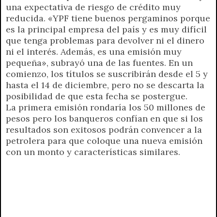
una expectativa de riesgo de crédito muy
reducida. «YPF tiene buenos pergaminos porque
es la principal empresa del país y es muy difícil
que tenga problemas para devolver ni el dinero
ni el interés. Además, es una emisión muy
pequeña», subrayó una de las fuentes. En un
comienzo, los títulos se suscribirán desde el 5 y
hasta el 14 de diciembre, pero no se descarta la
posibilidad de que esta fecha se postergue.
La primera emisión rondaría los 50 millones de
pesos pero los banqueros confían en que si los
resultados son exitosos podrán convencer a la
petrolera para que coloque una nueva emisión
con un monto y características similares.