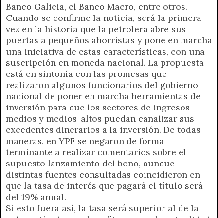
Banco Galicia, el Banco Macro, entre otros.
Cuando se confirme la noticia, será la primera
vez en la historia que la petrolera abre sus
puertas a pequeños ahorristas y pone en marcha
una iniciativa de estas características, con una
suscripción en moneda nacional. La propuesta
está en sintonía con las promesas que
realizaron algunos funcionarios del gobierno
nacional de poner en marcha herramientas de
inversión para que los sectores de ingresos
medios y medios-altos puedan canalizar sus
excedentes dinerarios a la inversión. De todas
maneras, en YPF se negaron de forma
terminante a realizar comentarios sobre el
supuesto lanzamiento del bono, aunque
distintas fuentes consultadas coincidieron en
que la tasa de interés que pagará el título será
del 19% anual.
Si esto fuera así, la tasa será superior al de la