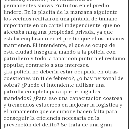
permanentes shows gratuitos en el predio
lindero. En la placita de la manzana siguiente,
los vecinos realizaron una pintada de tamaño
importante en un cartel independiente, que no
afectaba ninguna propiedad privada, ya que
estaba emplazado en el predio que ellos mismos
mantienen. El intendente, el que se ocupa de
esta ciudad insegura, mandó a la policía con
patrullero y todo, a tapar con pintura el reclamo
popular, contrario a sus intereses.
¿La policía no debería estar ocupada en otras
cuestiones un 11 de febrero?, ¿o hay personal de
sobra? ¿Puede el intendente utilizar una
patrulla completa para que le haga los
mandados? ¿Para eso una capacitación costosa
y tremendos esfuerzos en mejorar la logística y
el armamento que se supone hacen falta para
conseguir la eficiencia necesaria en la
prevención del delito? Se trata de una gran