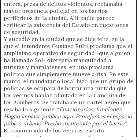
entera, presa de delitos violentos, reclamaba
mayor presencia policial en los barrios
periféricos de la ciudad. Allí nadie parece
verificar la asistencia del Estado en cuestiones
de seguridad.
Y sucedió en la ciudad que se dice feliz, en la
que el intendente Gustavo Pulti proclama que el
amplísimo operativo de seguridad -que alguien
ha llamado Sol- otorgaría tranquilidad a
turistas y marplatenses, en una proclama
política que simplemente mueve a risa. En este
marco, el mandatario local hizo que un grupo de
policías se ocupara de borrar una pintada que
los vecinos habían plantado en la Canchita de
los Bomberos. Se trataba de un cartel aéreo que
rezaba lo siguiente: “
Funcionarios, funcionen.
Hagan la plaza pública aquí. Protejamos el espacio
púbico urbano. Predio mantenido por el barrio”.
El comunicado de los vecinos, escrito