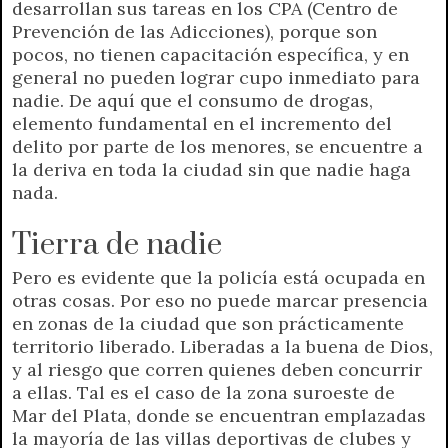
desarrollan sus tareas en los CPA (Centro de
Prevención de las Adicciones), porque son
pocos, no tienen capacitación específica, y en
general no pueden lograr cupo inmediato para
nadie. De aquí que el consumo de drogas,
elemento fundamental en el incremento del
delito por parte de los menores, se encuentre a
la deriva en toda la ciudad sin que nadie haga
nada.
Tierra de nadie
Pero es evidente que la policía está ocupada en
otras cosas. Por eso no puede marcar presencia
en zonas de la ciudad que son prácticamente
territorio liberado. Liberadas a la buena de Dios,
y al riesgo que corren quienes deben concurrir
a ellas. Tal es el caso de la zona suroeste de
Mar del Plata, donde se encuentran emplazadas
la mayoría de las villas deportivas de clubes y