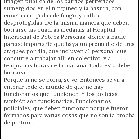
imagen pública de los barrios periféricos
sumergidos en el ninguneo y la basura, con
cunetas cargadas de fango, y calles
desprotegidas. De la misma manera que deben
borrarse las cuadras aledañas al Hospital
Interzonal de Pobres Personas, donde a nadie
parece importarle que haya un promedio de tres
ataques por día, que incluyen al personal que
concurre a trabajar allí en colectivo, y a
tempranas horas de la mañana. Todo esto debe
borrarse.
Porque si no se borra, se ve. Entonces se va a
enterar todo el mundo de que no hay
funcionarios que funcionen. Y los policías
también son funcionarios. Funcionarios
policiales, que deben funcionar porque fueron
formados para varias cosas que no son la brocha
de pintura.