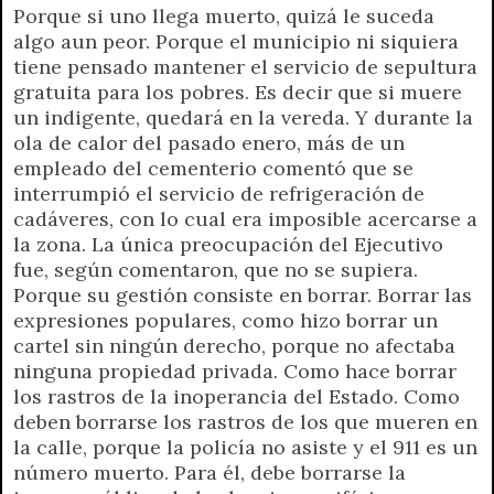
Porque si uno llega muerto, quizá le suceda
algo aun peor. Porque el municipio ni siquiera
tiene pensado mantener el servicio de sepultura
gratuita para los pobres. Es decir que si muere
un indigente, quedará en la vereda. Y durante la
ola de calor del pasado enero, más de un
empleado del cementerio comentó que se
interrumpió el servicio de refrigeración de
cadáveres, con lo cual era imposible acercarse a
la zona. La única preocupación del Ejecutivo
fue, según comentaron, que no se supiera.
Porque su gestión consiste en borrar. Borrar las
expresiones populares, como hizo borrar un
cartel sin ningún derecho, porque no afectaba
ninguna propiedad privada. Como hace borrar
los rastros de la inoperancia del Estado. Como
deben borrarse los rastros de los que mueren en
la calle, porque la policía no asiste y el 911 es un
número muerto. Para él, debe borrarse la