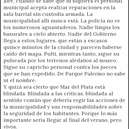
aire, cuando se sabe que ni siquiera el personal
municipal acepta realizar reparaciones en la
sala barrial sin custodia armada. La
municipalidad allí nunca está. La policía no ve
los numerosos aguantaderos. Nadie limpia los
basurales a cielo abierto. Nadie del Gobierno
llega a estos lugares, que están a escasos
quince minutos de la ciudad y parecen haberse
caído del mapa. Pulti, mientras tanto, sigue su
pulseada por los terrenos aledaños al museo.
Sigue su capricho personal contra los jueces
que se han expedido. De Parque Palermo no sabe
ni el nombre.
Y quizá sea cierto que Mar del Plata está
blindada. Blindada a las críticas, blindada al
sentido común que debería regir las acciones de
la municipalidad y sus responsabilidades sobre
la seguridad de los habitantes. Porque lo más
importante sería llegar al final del verano, pero
vivos.