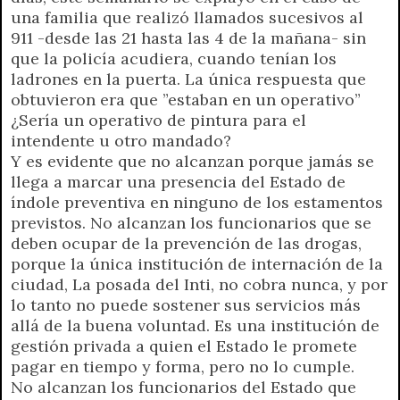
una familia que realizó llamados sucesivos al
911 -desde las 21 hasta las 4 de la mañana- sin
que la policía acudiera, cuando tenían los
ladrones en la puerta. La única respuesta que
obtuvieron era que ”estaban en un operativo”
¿Sería un operativo de pintura para el
intendente u otro mandado?
Y es evidente que no alcanzan porque jamás se
llega a marcar una presencia del Estado de
índole preventiva en ninguno de los estamentos
previstos. No alcanzan los funcionarios que se
deben ocupar de la prevención de las drogas,
porque la única institución de internación de la
ciudad, La posada del Inti, no cobra nunca, y por
lo tanto no puede sostener sus servicios más
allá de la buena voluntad. Es una institución de
gestión privada a quien el Estado le promete
pagar en tiempo y forma, pero no lo cumple.
No alcanzan los funcionarios del Estado que