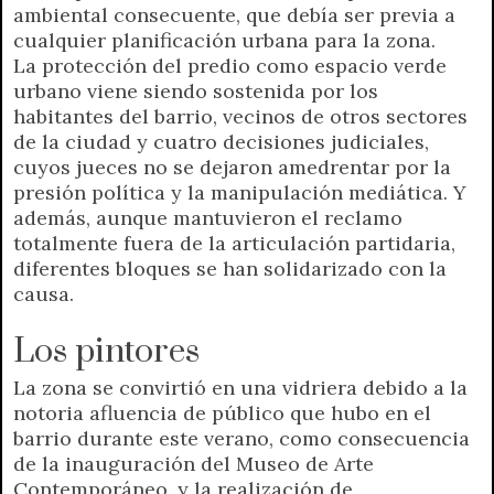
ambiental consecuente, que debía ser previa a
cualquier planificación urbana para la zona.
La protección del predio como espacio verde
urbano viene siendo sostenida por los
habitantes del barrio, vecinos de otros sectores
de la ciudad y cuatro decisiones judiciales,
cuyos jueces no se dejaron amedrentar por la
presión política y la manipulación mediática. Y
además, aunque mantuvieron el reclamo
totalmente fuera de la articulación partidaria,
diferentes bloques se han solidarizado con la
causa.
Los pintores
La zona se convirtió en una vidriera debido a la
notoria afluencia de público que hubo en el
barrio durante este verano, como consecuencia
de la inauguración del Museo de Arte
Contemporáneo, y la realización de