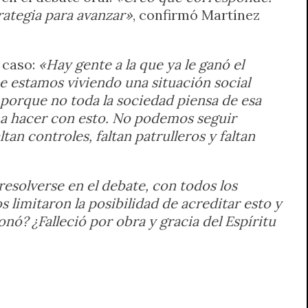
trategia para avanzar»
, confirmó Martínez
l caso:
«Hay gente a la que ya le ganó el
 estamos viviendo una situación social
 porque no toda la sociedad piensa de esa
a hacer con esto. No podemos seguir
tan controles, faltan patrulleros y faltan
solverse en el debate, con todos los
s limitaron la posibilidad de acreditar esto y
onó? ¿Falleció por obra y gracia del Espíritu