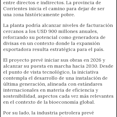
entre directos e indirectos. La provincia de
Corrientes inicia el camino para dejar de ser
una zona históricamente pobre.
La planta podría alcanzar niveles de facturación
cercanos a los USD 900 millones anuales,
reforzando su potencial como generadora de
divisas en un contexto donde la expansión
exportadora resulta estratégica para el país.
El proyecto prevé iniciar sus obras en 2026 y
alcanzar su puesta en marcha hacia 2030. Desde
el punto de vista tecnológico, la iniciativa
contempla el desarrollo de una instalación de
última generación, alineada con estándares
internacionales en materia de eficiencia y
sostenibilidad, aspectos cada vez más relevantes
en el contexto de la bioeconomía global.
Por su lado, la industria petrolera prevé