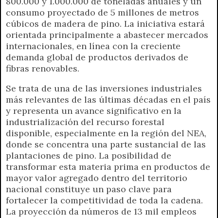
800.000 y 1.000.000 de toneladas anuales y un
consumo proyectado de 5 millones de metros
cúbicos de madera de pino. La iniciativa estará
orientada principalmente a abastecer mercados
internacionales, en línea con la creciente
demanda global de productos derivados de
fibras renovables.
Se trata de una de las inversiones industriales
más relevantes de las últimas décadas en el país
y representa un avance significativo en la
industrialización del recurso forestal
disponible, especialmente en la región del NEA,
donde se concentra una parte sustancial de las
plantaciones de pino. La posibilidad de
transformar esta materia prima en productos de
mayor valor agregado dentro del territorio
nacional constituye un paso clave para
fortalecer la competitividad de toda la cadena.
La proyección da números de 13 mil empleos