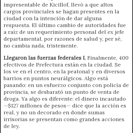
impresentable de Kicillof, llevó a que altos
cargos provinciales se hagan presentes en la
ciudad con la intención de dar alguna
respuesta. El último cambio de autoridades fue
a raíz de un requerimiento personal del ex jefe
departamental, por razones de salud y, per sé,
no cambia nada, tristemente.
Llegaron las fuerzas federales I.
Finalmente, 400
efectivos de Prefectura están en la ciudad. Se
los ve en el centro, en la peatonal y en diversos
barrios en puntos neurálgicos. Algo está
pasando: en un esfuerzo conjunto con policía de
provincia, se desbarató un punto de venta de
droga. Ya algo es diferente: el dinero incautado
—$127 millones de pesos— dice que la acción es
real, y no un decorado en donde sumas
irrisorias se presentan como grandes acciones
de ley.