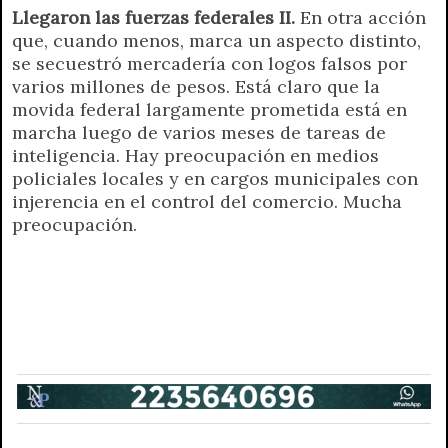
Llegaron las fuerzas federales II.
En otra acción
que, cuando menos, marca un aspecto distinto,
se secuestró mercadería con logos falsos por
varios millones de pesos. Está claro que la
movida federal largamente prometida está en
marcha luego de varios meses de tareas de
inteligencia. Hay preocupación en medios
policiales locales y en cargos municipales con
injerencia en el control del comercio. Mucha
preocupación.