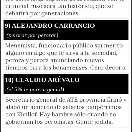
criminal ruso será tan histórico, que se
debatirá por generaciones.
9) ALEJANDRO CARRANCIO
(perorar por perorar)
Menemista, funcionario público sin merito
alguno en algo que le sirva a la sociedad,
perora y perora anunciando nuevos
tiempos para los bonaerenses. Cero decoro.
10) CLAUDIO ARÉVALO
(el 5% le parece genial)
Secretario general de ATE provincia firmó y
alabó un acuerdo de salarios paupérrimos
con Kicillof. Hay hambre sólo cuando no
gobiernan los peronistas. Gente jodida.