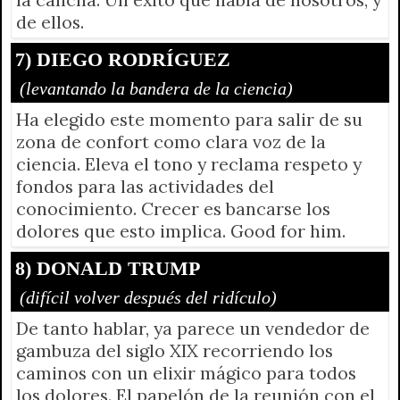
de ellos.
7) DIEGO RODRÍGUEZ
(levantando la bandera de la ciencia)
Ha elegido este momento para salir de su
zona de confort como clara voz de la
ciencia. Eleva el tono y reclama respeto y
fondos para las actividades del
conocimiento. Crecer es bancarse los
dolores que esto implica. Good for him.
8) DONALD TRUMP
(difícil volver después del ridículo)
De tanto hablar, ya parece un vendedor de
gambuza del siglo XIX recorriendo los
caminos con un elixir mágico para todos
los dolores. El papelón de la reunión con el