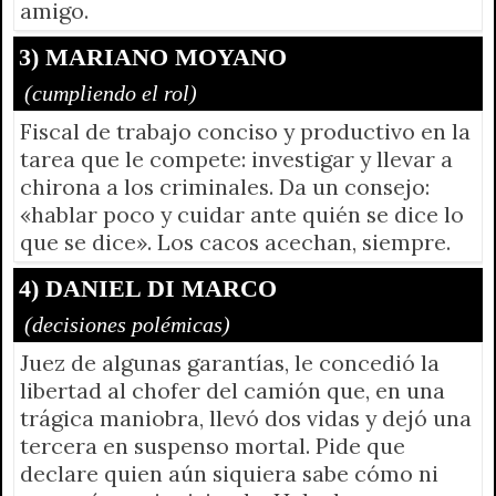
amigo.
3) MARIANO MOYANO
(cumpliendo el rol)
Fiscal de trabajo conciso y productivo en la
tarea que le compete: investigar y llevar a
chirona a los criminales. Da un consejo:
«hablar poco y cuidar ante quién se dice lo
que se dice». Los cacos acechan, siempre.
4) DANIEL DI MARCO
(decisiones polémicas)
Juez de algunas garantías, le concedió la
libertad al chofer del camión que, en una
trágica maniobra, llevó dos vidas y dejó una
tercera en suspenso mortal. Pide que
declare quien aún siquiera sabe cómo ni