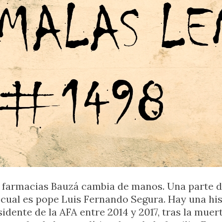
farmacias Bauzá cambia de manos. Una parte de
 cual es pope Luis Fernando Segura. Hay una hi
idente de la AFA entre 2014 y 2017, tras la muer