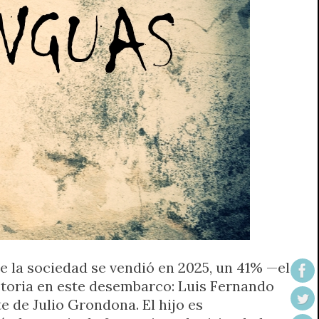
 la sociedad se vendió en 2025, un 41% —el
storia en este desembarco: Luis Fernando
te de Julio Grondona. El hijo es