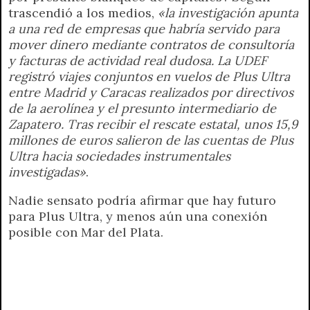
trascendió a los medios,
«la investigación apunta
a una red de empresas que habría servido para
mover dinero mediante contratos de consultoría
y facturas de actividad real dudosa. La UDEF
registró viajes conjuntos en vuelos de Plus Ultra
entre Madrid y Caracas realizados por directivos
de la aerolínea y el presunto intermediario de
Zapatero. Tras recibir el rescate estatal, unos 15,9
millones de euros salieron de las cuentas de Plus
Ultra hacia sociedades instrumentales
investigadas»
.
Nadie sensato podría afirmar que hay futuro
para Plus Ultra, y menos aún una conexión
posible con Mar del Plata.