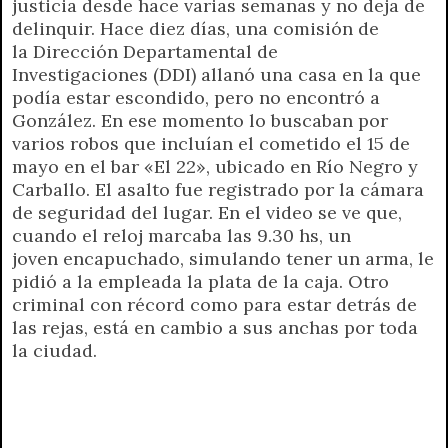
justicia desde hace varias semanas y no deja de
delinquir. Hace diez días, una comisión de
la Dirección Departamental de
Investigaciones (DDI) allanó una casa en la que
podía estar escondido, pero no encontró a
González. En ese momento lo buscaban por
varios robos que incluían el cometido el 15 de
mayo en el bar «El 22», ubicado en Río Negro y
Carballo. El asalto fue registrado por la cámara
de seguridad del lugar. En el video se ve que,
cuando el reloj marcaba las 9.30 hs, un
joven encapuchado, simulando tener un arma, le
pidió a la empleada la plata de la caja. Otro
criminal con récord como para estar detrás de
las rejas, está en cambio a sus anchas por toda
la ciudad.